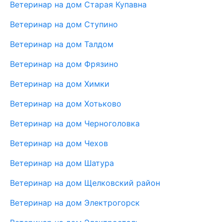
Ветеринар на дом Старая Купавна
Ветеринар на дом Ступино
Ветеринар на дом Талдом
Ветеринар на дом Фрязино
Ветеринар на дом Химки
Ветеринар на дом Хотьково
Ветеринар на дом Черноголовка
Ветеринар на дом Чехов
Ветеринар на дом Шатура
Ветеринар на дом Щелковский район
Ветеринар на дом Электрогорск