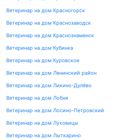
Ветеринар на дом Красногорск
Ветеринар на дом Краснозаводск
Ветеринар на дом Краснознаменск
Ветеринар на дом Кубинка
Ветеринар на дом Куровское
Ветеринар на дом Ленинский район
Ветеринар на дом Ликино-Дулёво
Ветеринар на дом Лобня
Ветеринар на дом Лосино-Петровский
Ветеринар на дом Луховицы
Ветеринар на дом Лыткарино