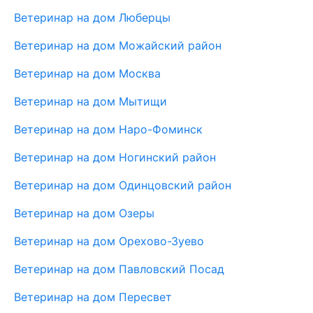
Ветеринар на дом Люберцы
Ветеринар на дом Можайский район
Ветеринар на дом Москва
Ветеринар на дом Мытищи
Ветеринар на дом Наро-Фоминск
Ветеринар на дом Ногинский район
Ветеринар на дом Одинцовский район
Ветеринар на дом Озеры
Ветеринар на дом Орехово-Зуево
Ветеринар на дом Павловский Посад
Ветеринар на дом Пересвет