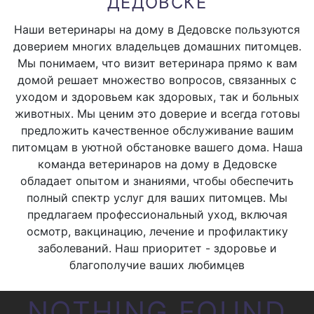
ДЕДОВСКЕ
Наши ветеринары на дому в Дедовске пользуются
доверием многих владельцев домашних питомцев.
Мы понимаем, что визит ветеринара прямо к вам
домой решает множество вопросов, связанных с
уходом и здоровьем как здоровых, так и больных
животных. Мы ценим это доверие и всегда готовы
предложить качественное обслуживание вашим
питомцам в уютной обстановке вашего дома. Наша
команда ветеринаров на дому в Дедовске
обладает опытом и знаниями, чтобы обеспечить
полный спектр услуг для ваших питомцев. Мы
предлагаем профессиональный уход, включая
осмотр, вакцинацию, лечение и профилактику
заболеваний. Наш приоритет - здоровье и
благополучие ваших любимцев
NOTHING FOUND