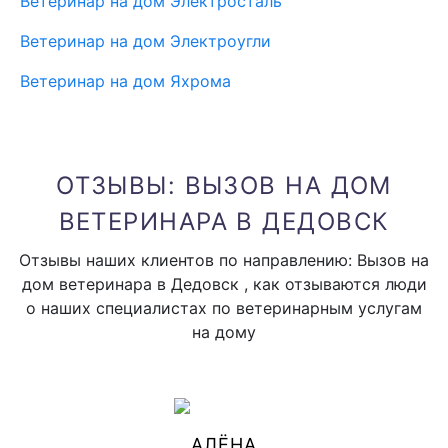
Ветеринар на дом Электросталь
Ветеринар на дом Электроугли
Ветеринар на дом Яхрома
ОТЗЫВЫ: ВЫЗОВ НА ДОМ
ВЕТЕРИНАРА В ДЕДОВСК
Отзывы наших клиентов по направлению: Вызов на
дом ветеринара в Дедовск , как отзываются люди
о наших специалистах по ветеринарным услугам
на дому
АЛЁНА