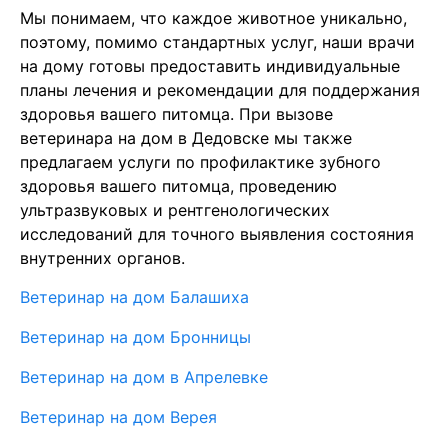
Мы понимаем, что каждое животное уникально,
поэтому, помимо стандартных услуг, наши врачи
на дому готовы предоставить индивидуальные
планы лечения и рекомендации для поддержания
здоровья вашего питомца. При вызове
ветеринара на дом в Дедовске мы также
предлагаем услуги по профилактике зубного
здоровья вашего питомца, проведению
ультразвуковых и рентгенологических
исследований для точного выявления состояния
внутренних органов.
Ветеринар на дом Балашиха
Ветеринар на дом Бронницы
Ветеринар на дом в Апрелевке
Ветеринар на дом Верея