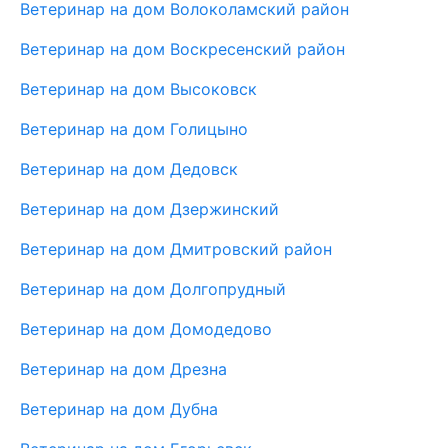
Ветеринар на дом Волоколамский район
Ветеринар на дом Воскресенский район
Ветеринар на дом Высоковск
Ветеринар на дом Голицыно
Ветеринар на дом Дедовск
Ветеринар на дом Дзержинский
Ветеринар на дом Дмитровский район
Ветеринар на дом Долгопрудный
Ветеринар на дом Домодедово
Ветеринар на дом Дрезна
Ветеринар на дом Дубна