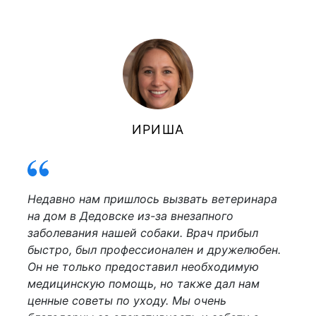
ИРИША
Недавно нам пришлось вызвать ветеринара
на дом в Дедовске из-за внезапного
заболевания нашей собаки. Врач прибыл
быстро, был профессионален и дружелюбен.
Он не только предоставил необходимую
медицинскую помощь, но также дал нам
ценные советы по уходу. Мы очень