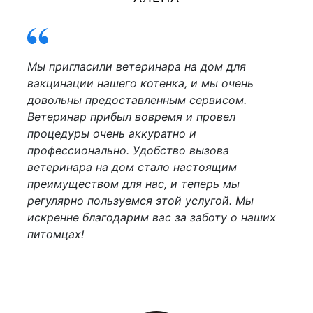
Мы пригласили ветеринара на дом для
вакцинации нашего котенка, и мы очень
довольны предоставленным сервисом.
Ветеринар прибыл вовремя и провел
процедуры очень аккуратно и
профессионально. Удобство вызова
ветеринара на дом стало настоящим
преимуществом для нас, и теперь мы
регулярно пользуемся этой услугой. Мы
искренне благодарим вас за заботу о наших
питомцах!