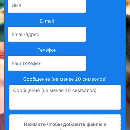
E-mail
Телефон
Сообщение (не менее 20 символов)
Нажмите чтобы добавить файлы к