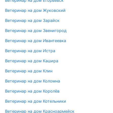
Ветеринар на дом Егорьевск
Ветеринар на дом Жуковский
Ветеринар на дом Зарайск
Ветеринар на дом Звенигород
Ветеринар на дом Ивантеевка
Ветеринар на дом Истра
Ветеринар на дом Кашира
Ветеринар на дом Клин
Ветеринар на дом Коломна
Ветеринар на дом Королёв
Ветеринар на дом Котельники
Ветеринар на дом Красноармейск