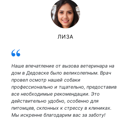
ЛИЗА
Наше впечатление от вызова ветеринара на
дом в Дедовске было великолепным. Врач
провел осмотр нашей собаки
профессионально и тщательно, предоставив
все необходимые рекомендации. Это
действительно удобно, особенно для
питомцев, склонных к стрессу в клиниках.
Мы искренне благодарим вас за заботу!