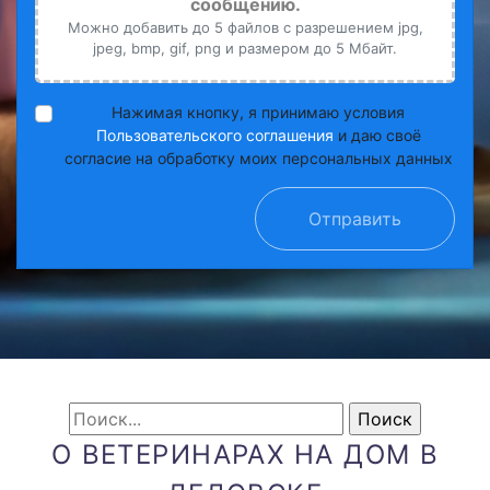
сообщению.
Можно добавить до 5 файлов с разрешением jpg,
jpeg, bmp, gif, png и размером до 5 Мбайт.
Нажимая кнопку, я принимаю условия
Пользовательского соглашения
и даю своё
согласие на обработку моих персональных данных
Отправить
О ВЕТЕРИНАРАХ НА ДОМ В