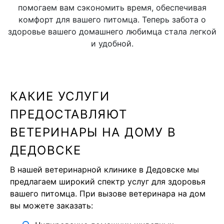
помогаем вам сэкономить время, обеспечивая
комфорт для вашего питомца. Теперь забота о
здоровье вашего домашнего любимца стала легкой
и удобной.
КАКИЕ УСЛУГИ
ПРЕДОСТАВЛЯЮТ
ВЕТЕРИНАРЫ НА ДОМУ В
ДЕДОВСКЕ
В нашей ветеринарной клинике в Дедовске мы
предлагаем широкий спектр услуг для здоровья
вашего питомца. При вызове ветеринара на дом
вы можете заказать: