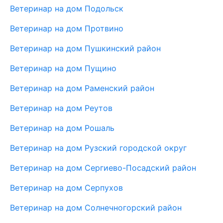
Ветеринар на дом Подольск
Ветеринар на дом Протвино
Ветеринар на дом Пушкинский район
Ветеринар на дом Пущино
Ветеринар на дом Раменский район
Ветеринар на дом Реутов
Ветеринар на дом Рошаль
Ветеринар на дом Рузский городской округ
Ветеринар на дом Сергиево-Посадский район
Ветеринар на дом Серпухов
Ветеринар на дом Солнечногорский район