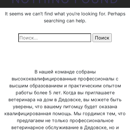
It seems we can’t find what you’re looking for. Perhaps
searching can help.
Найти:
В нашей команде собраны
высококвалифицированные профессионалы с
высшим образованием и практическим опытом
работы более 5 лет. Когда вы приглашаете
ветеринара на дом в Дедовске, вы можете быть
уверены, что вашему питомцу будет оказана
квалифицированная помощь. Мы гордимся тем, что
предлагаем не только профессиональное
ветеринарное обслуживание в Дедовске, но и