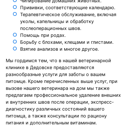
Чипирование домашних животных.
Прививки, соответствующие календарю.
Терапевтическое обслуживание, включая
уколы, капельницы и обработку
послеоперационных швов.
Помощь при родах.
Борьбу с блохами, клещами и глистами.
Взятие анализов и многое другое.
Мы гордимся тем, что в нашей ветеринарной
клинике в Дедовске предоставляются
разнообразные услуги для заботы о вашем
питомце. Кроме перечисленных выше услуг, при
вызове нашего ветеринара на дом мы также
предлагаем профессиональное удаление внешних
и внутренних швов после операции, экспресс-
диагностику различных состояний вашего
питомца, а также консультации по рациону
питания и дополнительным витаминам.