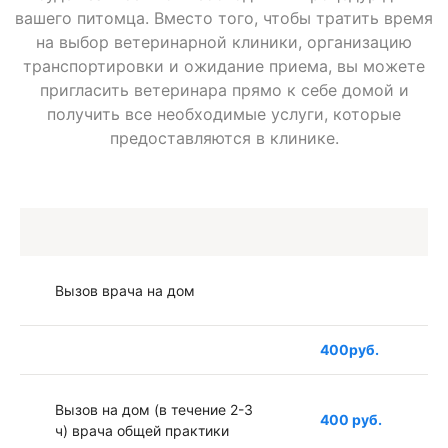
вашего питомца. Вместо того, чтобы тратить время
на выбор ветеринарной клиники, организацию
транспортировки и ожидание приема, вы можете
пригласить ветеринара прямо к себе домой и
получить все необходимые услуги, которые
предоставляются в клинике.
Вызов врача на дом
400руб.
Вызов на дом (в течение 2-3
400 руб.
ч) врача общей практики