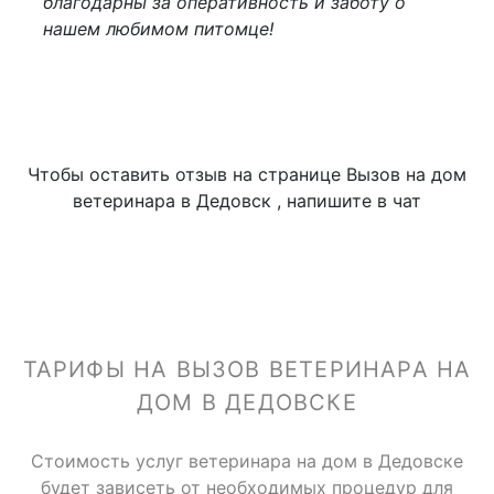
благодарны за оперативность и заботу о
нашем любимом питомце!
Чтобы оставить отзыв на странице Вызов на дом
ветеринара в Дедовск , напишите в чат
ТАРИФЫ НА ВЫЗОВ ВЕТЕРИНАРА НА
ДОМ В ДЕДОВСКЕ
Стоимость услуг ветеринара на дом в Дедовске
будет зависеть от необходимых процедур для