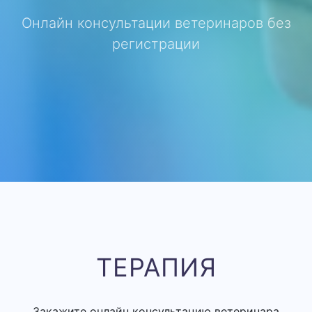
Онлайн консультации ветеринаров без
регистрации
ТЕРАПИЯ
Закажите онлайн консультацию ветеринара