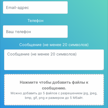
Телефон
Сообщение (не менее 20 символов)
Нажмите чтобы добавить файлы к
сообщению.
Можно добавить до 5 файлов с разрешением jpg, jpeg,
bmp, gif, png и размером до 5 Мбайт.