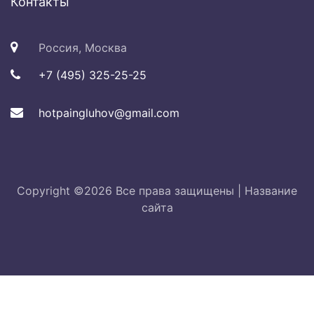
Контакты
Россия, Москва
+7 (495) 325-25-25
hotpaingluhov@gmail.com
Copyright ©
2026 Все права защищены |
Название
сайта