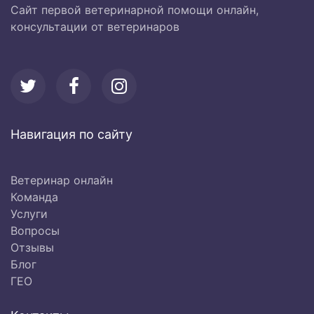
Сайт первой ветеринарной помощи онлайн,
консультации от ветеринаров
Навигация по сайту
Ветеринар онлайн
Команда
Услуги
Вопросы
Отзывы
Блог
ГЕО