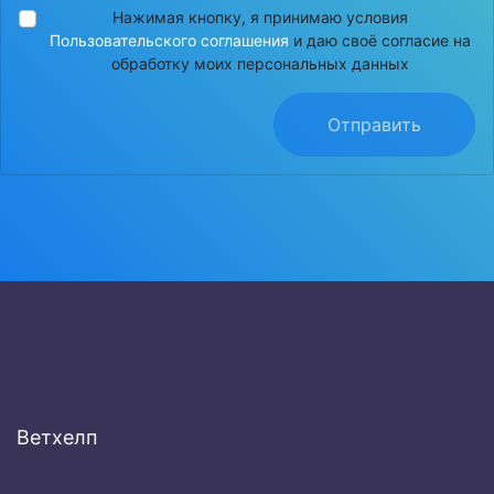
Нажимая кнопку, я принимаю условия
Пользовательского соглашения
и даю своё согласие на
обработку моих персональных данных
Отправить
Ветхелп