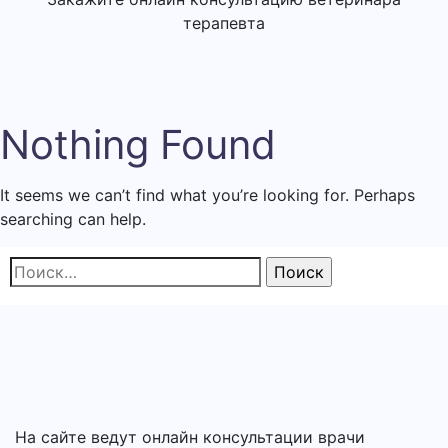
терапевта
Nothing Found
It seems we can’t find what you’re looking for. Perhaps
searching can help.
Найти:
На сайте ведут онлайн консультации врачи