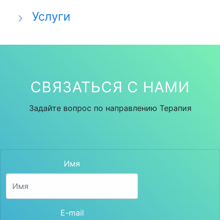
Услуги
СВЯЗАТЬСЯ С НАМИ
Задайте вопрос по направлению Терапия
Имя
E-mail