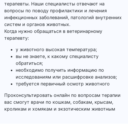
терапевты. Наши специалисты отвечают на
вопросы по поводу профилактики и лечения
инфекционных заболеваний, патологий внутренних
систем и органов животных.
Когда нужно обращаться в ветеринарному
терапевту:
у животного высокая температура;
вы не знаете, к какому специалисту
обратиться;
необходимо получить информацию по
исследованиям или расшифровке анализов;
требуется первичный осмотр животного
Проконсультировать онлайн по вопросам терапии
вас смогут врачи по кошкам, собакам, крысам,
кроликам и хомякам и экзотическим животным