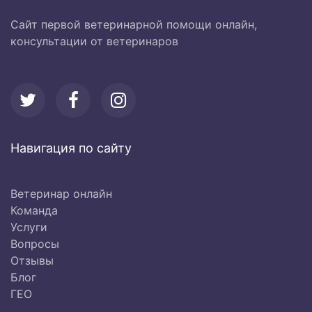
Сайт первой ветеринарной помощи онлайн,
консультации от ветеринаров
Навигация по сайту
Ветеринар онлайн
Команда
Услуги
Вопросы
Отзывы
Блог
ГЕО