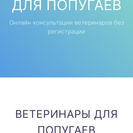
ДЛЯ ПОПУГАЕВ
Онлайн консультации ветеринаров без
регистрации
ВЕТЕРИНАРЫ ДЛЯ
ПОПУГАЕВ