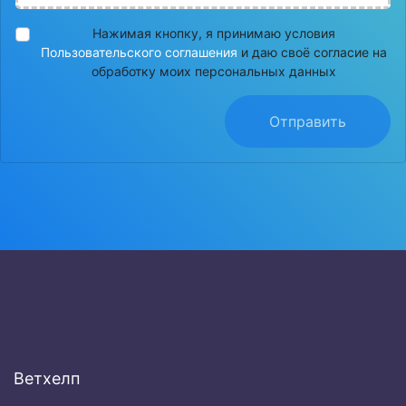
Нажимая кнопку, я принимаю условия
Пользовательского соглашения
и даю своё согласие на
обработку моих персональных данных
Отправить
Ветхелп