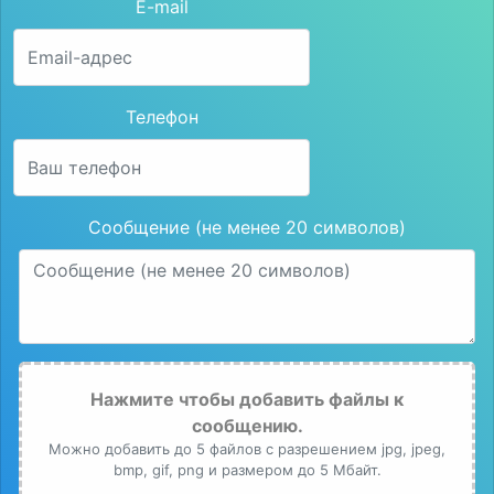
E-mail
Телефон
Сообщение (не менее 20 символов)
Нажмите чтобы добавить файлы к
сообщению.
Можно добавить до 5 файлов с разрешением jpg, jpeg,
bmp, gif, png и размером до 5 Мбайт.