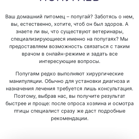
Ваш домашний питомец – попугай? Заботясь о нем,
вы, естественно, хотите, чтоб он был здоров. А
знаете ли вы, что существуют ветеринары,
специализирующиеся именно на попугаях? Мы
предоставляем возможность связаться с таким
врачом в онлайн-режиме и задать все
интересующие вопросы.
Попугаям редко выполняют хирургические
манипуляции. Обычно для установки диагноза и
назначения лечения требуется лишь консультация.
Поэтому, выбрав нас, вы получите результат
быстрее и проще: после опроса хозяина и осмотра
птицы специалист сразу же даст подробные
рекомендации.