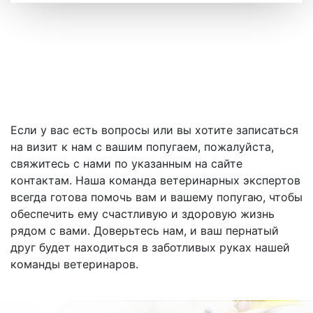
Если у вас есть вопросы или вы хотите записаться
на визит к нам с вашим попугаем, пожалуйста,
свяжитесь с нами по указанным на сайте
контактам. Наша команда ветеринарных экспертов
всегда готова помочь вам и вашему попугаю, чтобы
обеспечить ему счастливую и здоровую жизнь
рядом с вами. Доверьтесь нам, и ваш пернатый
друг будет находиться в заботливых руках нашей
команды ветеринаров.