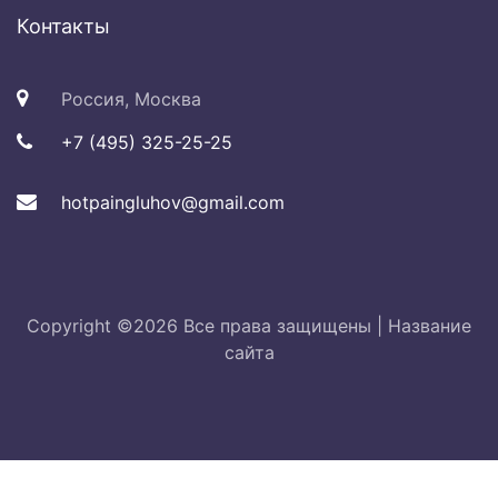
Контакты
Россия, Москва
+7 (495) 325-25-25
hotpaingluhov@gmail.com
Copyright ©
2026 Все права защищены |
Название
сайта