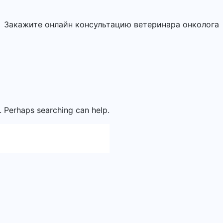
Закажите онлайн консультацию ветеринара онколога
r. Perhaps searching can help.