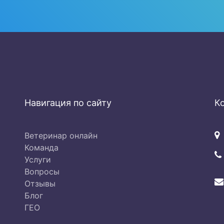
Навигация по сайту
К
Ветеринар онлайн
Команда
Услуги
Вопросы
Отзывы
Блог
ГЕО