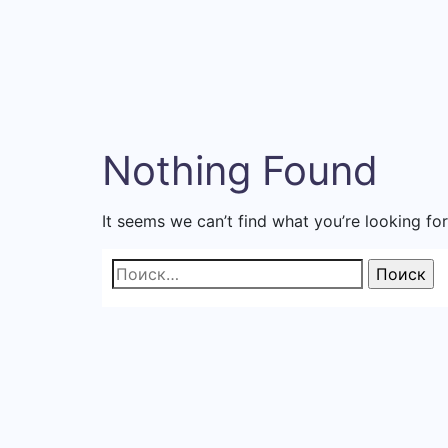
Nothing Found
It seems we can’t find what you’re looking fo
Найти: