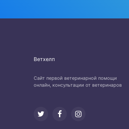
Ветхелп
Сайт первой ветеринарной помощи
онлайн, консультации от ветеринаров