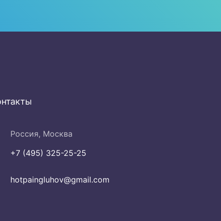
онтакты
Россия, Москва
+7 (495) 325-25-25
hotpaingluhov@gmail.com