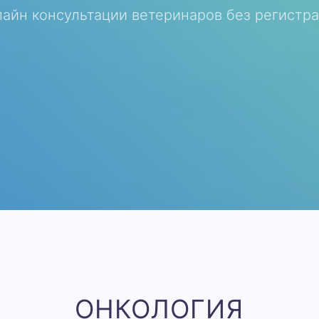
айн консультации ветеринаров без регистр
ОНКОЛОГИЯ