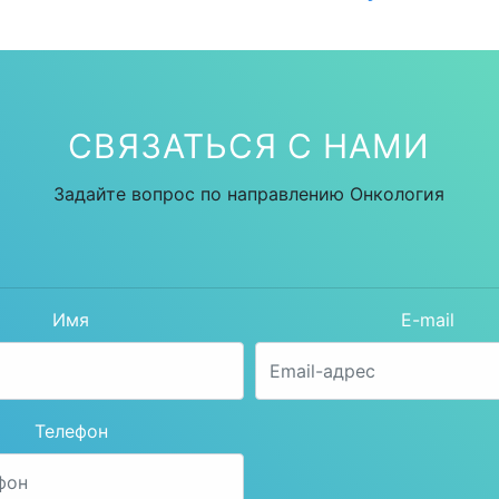
СВЯЗАТЬСЯ С НАМИ
Задайте вопрос по направлению Онкология
Имя
E-mail
Телефон