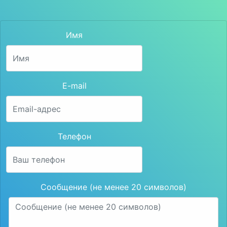
Имя
E-mail
Телефон
Сообщение (не менее 20 символов)