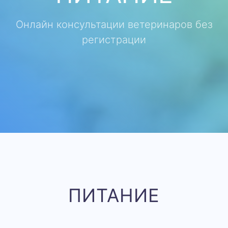
Онлайн консультации ветеринаров без
регистрации
ПИТАНИЕ