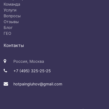
Команда
Услуги
Вопросы
Отзывы
Блог
ГЕО
Контакты
Россия, Москва
+7 (495) 325-25-25
hotpaingluhov@gmail.com