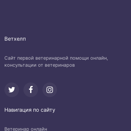
Ветхелп
Сайт первой ветеринарной помощи онлайн,
консультации от ветеринаров
Навигация по сайту
Ветеринар онлайн