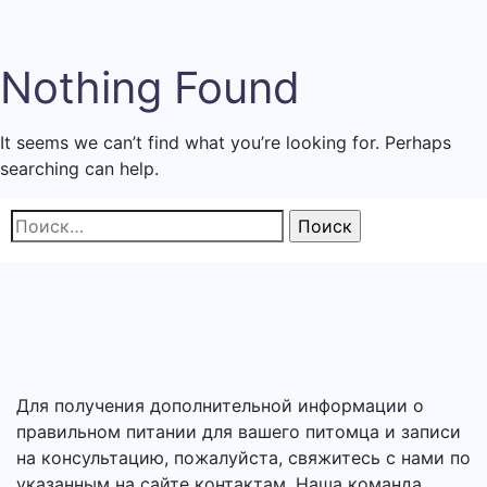
Nothing Found
It seems we can’t find what you’re looking for. Perhaps
searching can help.
Найти:
Для получения дополнительной информации о
правильном питании для вашего питомца и записи
на консультацию, пожалуйста, свяжитесь с нами по
указанным на сайте контактам. Наша команда