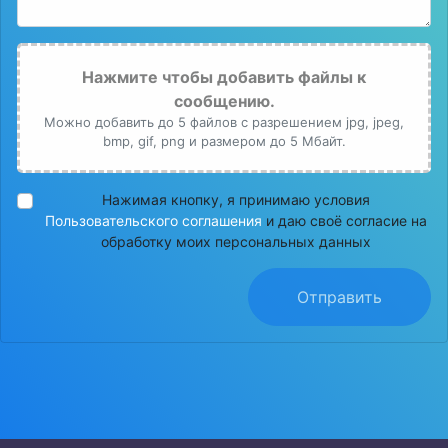
Нажмите чтобы добавить файлы к
сообщению.
Можно добавить до 5 файлов с разрешением jpg, jpeg,
bmp, gif, png и размером до 5 Мбайт.
Нажимая кнопку, я принимаю условия
Пользовательского соглашения
и даю своё согласие на
обработку моих персональных данных
Отправить