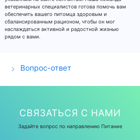
ветеринарных специалистов готова помочь вам
обеспечить вашего питомца здоровым и
сбалансированным рационом, чтобы он мог
наслаждаться активной и радостной жизнью
рядом с вами.
Вопрос-ответ
СВЯЗАТЬСЯ С НАМИ
Задайте вопрос по направлению Питание