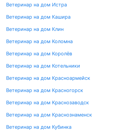
Ветеринар на дом Истра
Ветеринар на дом Кашира
Ветеринар на дом Клин
Ветеринар на дом Коломна
Ветеринар на дом Королёв
Ветеринар на дом Котельники
Ветеринар на дом Красноармейск
Ветеринар на дом Красногорск
Ветеринар на дом Краснозаводск
Ветеринар на дом Краснознаменск
Ветеринар на дом Кубинка