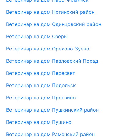
Ветеринар на дом Ногинский район
Ветеринар на дом Одинцовский район
Ветеринар на дом Озеры
Ветеринар на дом Орехово-Зуево
Ветеринар на дом Павловский Посад
Ветеринар на дом Пересвет
Ветеринар на дом Подольск
Ветеринар на дом Протвино
Ветеринар на дом Пушкинский район
Ветеринар на дом Пущино
Ветеринар на дом Раменский район