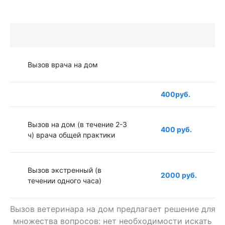
Вызов врача на дом
400руб.
Вызов на дом (в течение 2-3
400 руб.
ч) врача общей практики
Вызов экстренный (в
2000 руб.
течении одного часа)
Вызов ветеринара на дом предлагает решение для
Вызов в ночное время
1000 руб.
множества вопросов: нет необходимости искать