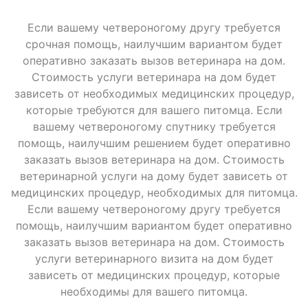
Если вашему четвероногому другу требуется
срочная помощь, наилучшим вариантом будет
оперативно заказать вызов ветеринара на дом.
Стоимость услуги ветеринара на дом будет
зависеть от необходимых медицинских процедур,
которые требуются для вашего питомца. Если
вашему четвероногому спутнику требуется
помощь, наилучшим решением будет оперативно
заказать вызов ветеринара на дом. Стоимость
ветеринарной услуги на дому будет зависеть от
медицинских процедур, необходимых для питомца.
Если вашему четвероногому другу требуется
помощь, наилучшим вариантом будет оперативно
заказать вызов ветеринара на дом. Стоимость
услуги ветеринарного визита на дом будет
зависеть от медицинских процедур, которые
необходимы для вашего питомца.