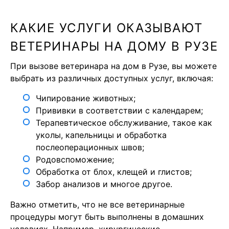
КАКИЕ УСЛУГИ ОКАЗЫВАЮТ
ВЕТЕРИНАРЫ НА ДОМУ В РУЗЕ
При вызове ветеринара на дом в Рузе, вы можете
выбрать из различных доступных услуг, включая:
Чипирование животных;
Прививки в соответствии с календарем;
Терапевтическое обслуживание, такое как
уколы, капельницы и обработка
послеоперационных швов;
Родовспоможение;
Обработка от блох, клещей и глистов;
Забор анализов и многое другое.
Важно отметить, что не все ветеринарные
процедуры могут быть выполнены в домашних