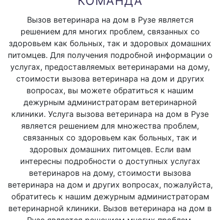
КОМАНДА
Вызов ветеринара на дом в Рузе является
решением для многих проблем, связанных со
здоровьем как больных, так и здоровых домашних
питомцев. Для получения подробной информации о
услугах, предоставляемых ветеринарами на дому,
стоимости вызова ветеринара на дом и других
вопросах, вы можете обратиться к нашим
дежурным администраторам ветеринарной
клиники. Услуга вызова ветеринара на дом в Рузе
является решением для множества проблем,
связанных со здоровьем как больных, так и
здоровых домашних питомцев. Если вам
интересны подробности о доступных услугах
ветеринаров на дому, стоимости вызова
ветеринара на дом и других вопросах, пожалуйста,
обратитесь к нашим дежурным администраторам
ветеринарной клиники. Вызов ветеринара на дом в