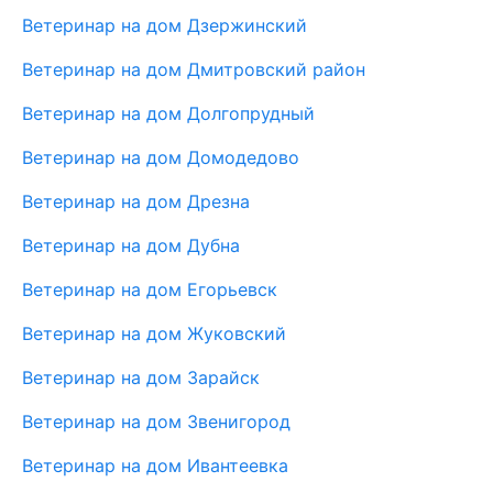
Ветеринар на дом Дзержинский
Ветеринар на дом Дмитровский район
Ветеринар на дом Долгопрудный
Ветеринар на дом Домодедово
Ветеринар на дом Дрезна
Ветеринар на дом Дубна
Ветеринар на дом Егорьевск
Ветеринар на дом Жуковский
Ветеринар на дом Зарайск
Ветеринар на дом Звенигород
Ветеринар на дом Ивантеевка