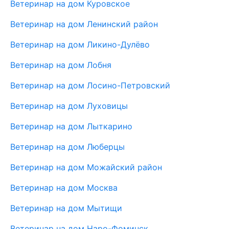
Ветеринар на дом Куровское
Ветеринар на дом Ленинский район
Ветеринар на дом Ликино-Дулёво
Ветеринар на дом Лобня
Ветеринар на дом Лосино-Петровский
Ветеринар на дом Луховицы
Ветеринар на дом Лыткарино
Ветеринар на дом Люберцы
Ветеринар на дом Можайский район
Ветеринар на дом Москва
Ветеринар на дом Мытищи
Ветеринар на дом Наро-Фоминск