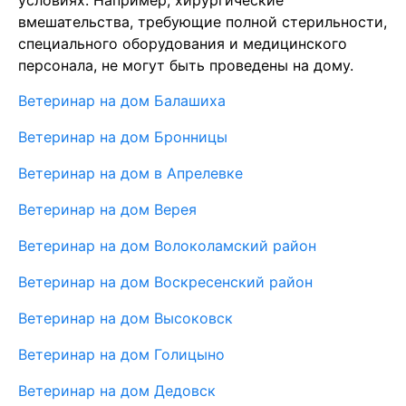
условиях. Например, хирургические
вмешательства, требующие полной стерильности,
специального оборудования и медицинского
персонала, не могут быть проведены на дому.
Ветеринар на дом Балашиха
Ветеринар на дом Бронницы
Ветеринар на дом в Апрелевке
Ветеринар на дом Верея
Ветеринар на дом Волоколамский район
Ветеринар на дом Воскресенский район
Ветеринар на дом Высоковск
Ветеринар на дом Голицыно
Ветеринар на дом Дедовск