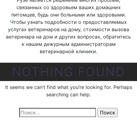
Рузе является решением многих проблем,
связанных со здоровьем ваших домашних
питомцев, будь они больными или здоровыми.
Чтобы узнать подробности о предоставляемых
услугах ветеринаров на дому, стоимости вызова
ветеринара на дом и других вопросах, обратитесь
к нашим дежурным администраторам
ветеринарной клиники.
NOTHING FOUND
It seems we can’t find what you’re looking for. Perhaps
searching can help.
Найти: