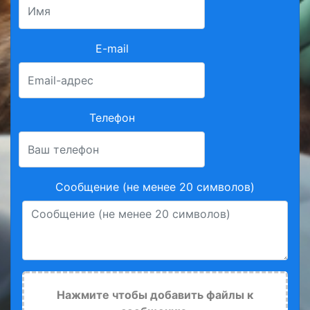
E-mail
Телефон
Сообщение (не менее 20 символов)
Нажмите чтобы добавить файлы к