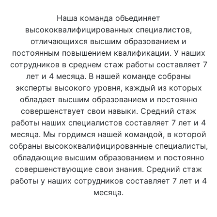
Наша команда объединяет
высококвалифицированных специалистов,
отличающихся высшим образованием и
постоянным повышением квалификации. У наших
сотрудников в среднем стаж работы составляет 7
лет и 4 месяца. В нашей команде собраны
эксперты высокого уровня, каждый из которых
обладает высшим образованием и постоянно
совершенствует свои навыки. Средний стаж
работы наших специалистов составляет 7 лет и 4
месяца. Мы гордимся нашей командой, в которой
собраны высококвалифицированные специалисты,
обладающие высшим образованием и постоянно
совершенствующие свои знания. Средний стаж
работы у наших сотрудников составляет 7 лет и 4
месяца.