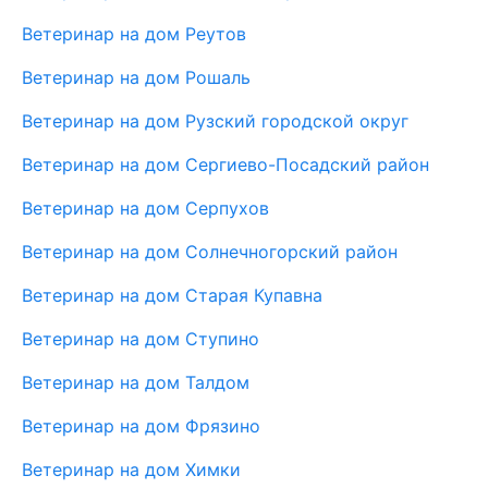
Ветеринар на дом Реутов
Ветеринар на дом Рошаль
Ветеринар на дом Рузский городской округ
Ветеринар на дом Сергиево-Посадский район
Ветеринар на дом Серпухов
Ветеринар на дом Солнечногорский район
Ветеринар на дом Старая Купавна
Ветеринар на дом Ступино
Ветеринар на дом Талдом
Ветеринар на дом Фрязино
Ветеринар на дом Химки