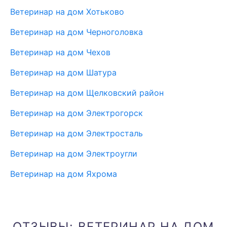
Ветеринар на дом Хотьково
Ветеринар на дом Черноголовка
Ветеринар на дом Чехов
Ветеринар на дом Шатура
Ветеринар на дом Щелковский район
Ветеринар на дом Электрогорск
Ветеринар на дом Электросталь
Ветеринар на дом Электроугли
Ветеринар на дом Яхрома
ОТЗЫВЫ: ВЕТЕРИНАР НА ДОМ