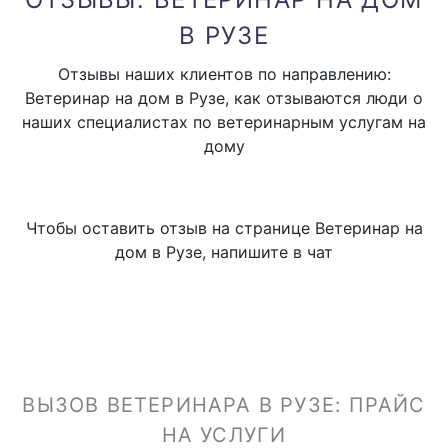
В РУЗЕ
Отзывы наших клиентов по направлению:
Ветеринар на дом в Рузе, как отзываются люди о
наших специалистах по ветеринарным услугам на
дому
Чтобы оставить отзыв на странице Ветеринар на
дом в Рузе, напишите в чат
ВЫЗОВ ВЕТЕРИНАРА В РУЗЕ: ПРАЙС
НА УСЛУГИ