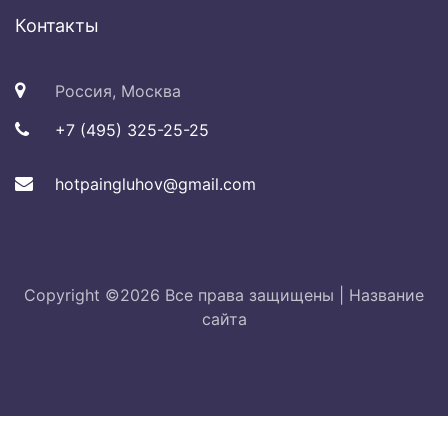
Контакты
Россия, Москва
+7 (495) 325-25-25
hotpaingluhov@gmail.com
Copyright ©
2026 Все права защищены |
Название
сайта