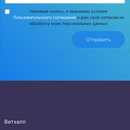
Нажимая кнопку, я принимаю условия
Пользовательского соглашения
и даю своё согласие на
обработку моих персональных данных
Отправить
Ветхелп