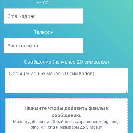
E-mail
Телефон
Сообщение (не менее 20 символов)
Нажмите чтобы добавить файлы к
сообщению.
Можно добавить до 5 файлов с разрешением jpg, jpeg,
bmp, gif, png и размером до 5 Мбайт.