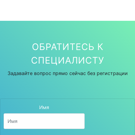
ОБРАТИТЕСЬ К
СПЕЦИАЛИСТУ
Задавайте вопрос прямо сейчас без регистрации
Имя