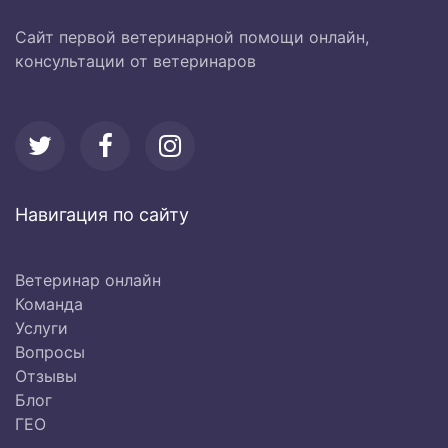
Сайт первой ветеринарной помощи онлайн,
консультации от ветеринаров
Навигация по сайту
Ветеринар онлайн
Команда
Услуги
Вопросы
Отзывы
Блог
ГЕО