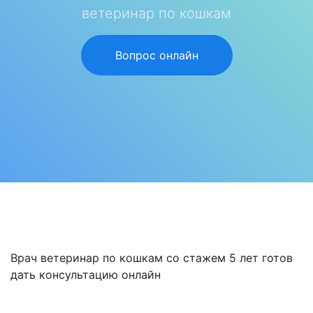
ветеринар по кошкам
Вопрос онлайн
Врач ветеринар по кошкам со стажем 5 лет готов
дать консультацию онлайн