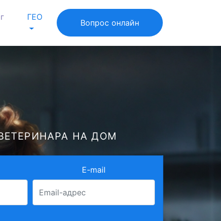
г
ГЕО
Вопрос онлайн
ВЕТЕРИНАРА НА ДОМ
E-mail