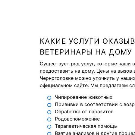
КАКИЕ УСЛУГИ ОКАЗЫ
ВЕТЕРИНАРЫ НА ДОМУ
Существует ряд услуг, которые наши 
предоставить на дому. Цены на вызов 
Черноголовке можно уточнить у наши
официальном сайте. Мы предлагаем сл
Чипирование животных
Прививки в соответствии с воз
Обработка от паразитов
Родовспоможение
Терапевтическая помощь
Взятие анализов и другие проце