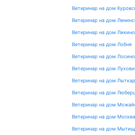
Ветеринар на дом Куровс
Ветеринар на дом Ленинс
Ветеринар на дом Ликин
Ветеринар на дом Лобня
Ветеринар на дом Лосин
Ветеринар на дом Лухов
Ветеринар на дом Лытка
Ветеринар на дом Любер
Ветеринар на дом Можай
Ветеринар на дом Москв
Ветеринар на дом Мыти