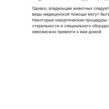
Однако, владельцам животных следует 
виды медицинской помощи могут быть
Некоторые хирургические процедуры 
стерильности и специального оборудо
невозможно привезти к вам домой.