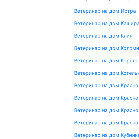
Ветеринар на дом Истра
Ветеринар на дом Кашир
Ветеринар на дом Клин
Ветеринар на дом Коломн
Ветеринар на дом Королё
Ветеринар на дом Котель
Ветеринар на дом Красн
Ветеринар на дом Красно
Ветеринар на дом Красно
Ветеринар на дом Красно
Ветеринар на дом Кубинк