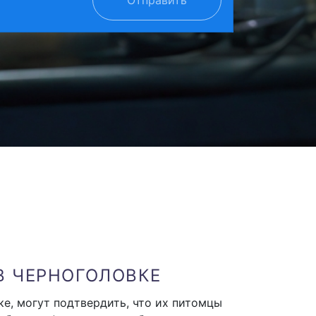
В ЧЕРНОГОЛОВКЕ
е, могут подтвердить, что их питомцы