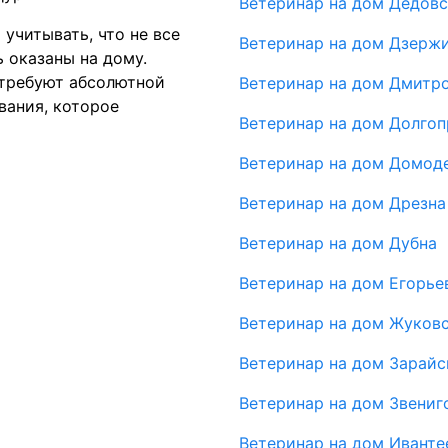
Ветеринар на дом Дедовс
учитывать, что не все
Ветеринар на дом Дзерж
 оказаны на дому.
требуют абсолютной
Ветеринар на дом Дмитр
вания, которое
Ветеринар на дом Долго
Ветеринар на дом Домод
Ветеринар на дом Дрезна
Ветеринар на дом Дубна
Ветеринар на дом Егорье
Ветеринар на дом Жуков
Ветеринар на дом Зарайс
Ветеринар на дом Звениг
Ветеринар на дом Иванте