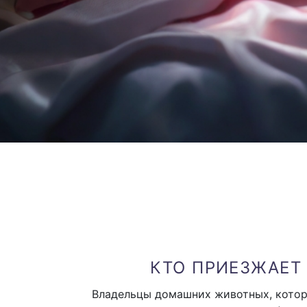
КТО ПРИЕЗЖАЕТ
Владельцы домашних животных, которы