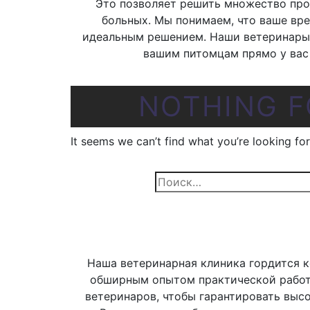
Это позволяет решить множество проб
больных. Мы понимаем, что ваше вре
идеальным решением. Наши ветеринары
вашим питомцам прямо у вас
NOTHING 
It seems we can’t find what you’re looking fo
Найти:
Наша ветеринарная клиника гордится 
обширным опытом практической работ
ветеринаров, чтобы гарантировать выс