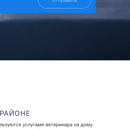
 РАЙОНЕ
ьзуются услугами ветеринара на дому.