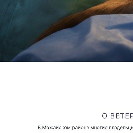
О ВЕТЕ
В Можайском районе многие владельцы