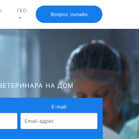
г
ГЕО
Вопрос онлайн
ВЕТЕРИНАРА НА ДОМ
E-mail