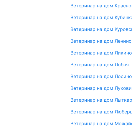
Ветеринар на дом Красно
Ветеринар на дом Кубинк
Ветеринар на дом Куровс
Ветеринар на дом Ленинс
Ветеринар на дом Ликин
Ветеринар на дом Лобня
Ветеринар на дом Лосин
Ветеринар на дом Лухов
Ветеринар на дом Лытка
Ветеринар на дом Любер
Ветеринар на дом Можай