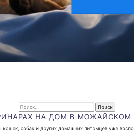
РИНАРАХ НА ДОМ В МОЖАЙСКОМ
 кошек, собак и других домашних питомцев уже воспол