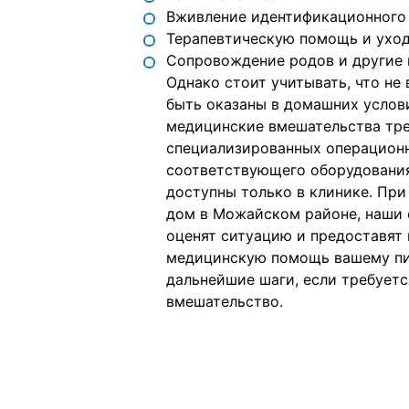
Вживление идентификационного 
Терапевтическую помощь и уход
Сопровождение родов и другие 
Однако стоит учитывать, что не
быть оказаны в домашних услов
медицинские вмешательства тр
специализированных операцион
соответствующего оборудования
доступны только в клинике. При
дом в Можайском районе, наши 
оценят ситуацию и предоставят
медицинскую помощь вашему пи
дальнейшие шаги, если требует
вмешательство.