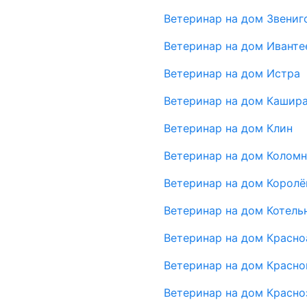
Ветеринар на дом Звениг
Ветеринар на дом Иванте
Ветеринар на дом Истра
Ветеринар на дом Кашир
Ветеринар на дом Клин
Ветеринар на дом Коломн
Ветеринар на дом Королё
Ветеринар на дом Котель
Ветеринар на дом Красн
Ветеринар на дом Красно
Ветеринар на дом Красно