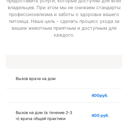
предоставить услуги, которые доступны для всех
владельцев. При этом мы не снижаем стандарты
профессионализма и заботы о здоровье вашего
питомца. Наша цель - сделать процесс ухода за
вашим животным приятным и доступным для
каждого.
Вызов врача на дом
400руб.
Вызов на дом (в течение 2-3
400 руб.
ч) врача общей практики