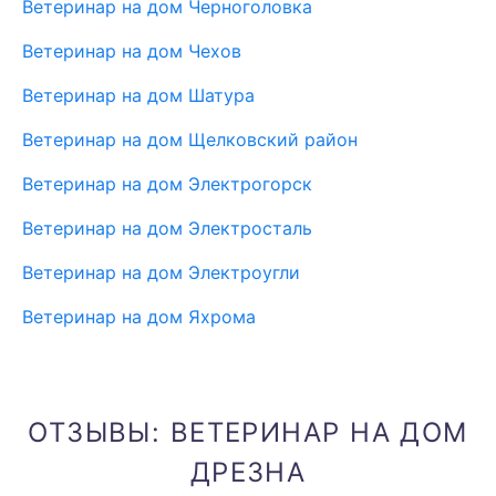
Ветеринар на дом Черноголовка
Ветеринар на дом Чехов
Ветеринар на дом Шатура
Ветеринар на дом Щелковский район
Ветеринар на дом Электрогорск
Ветеринар на дом Электросталь
Ветеринар на дом Электроугли
Ветеринар на дом Яхрома
ОТЗЫВЫ: ВЕТЕРИНАР НА ДОМ
ДРЕЗНА