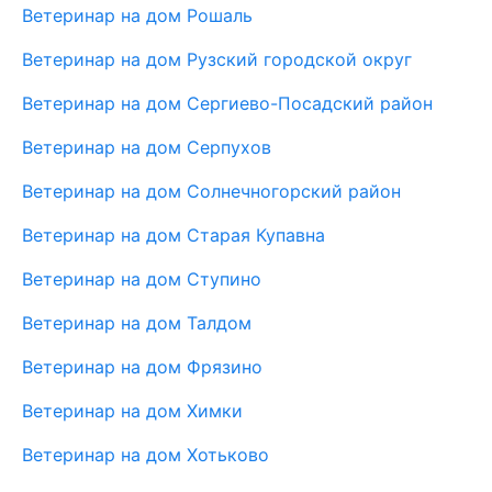
Ветеринар на дом Рошаль
Ветеринар на дом Рузский городской округ
Ветеринар на дом Сергиево-Посадский район
Ветеринар на дом Серпухов
Ветеринар на дом Солнечногорский район
Ветеринар на дом Старая Купавна
Ветеринар на дом Ступино
Ветеринар на дом Талдом
Ветеринар на дом Фрязино
Ветеринар на дом Химки
Ветеринар на дом Хотьково