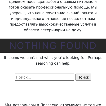
целиком посвящен заботе о вашем питомце и
готов оказать профессиональную помощь. Мы
уверены, что наше сочетание знаний, опыта и
индивидуального отношения позволяет нам
предоставлять высококачественные услуги в
области ветеринарии на дому.
NOTHING FOUND
It seems we can’t find what you’re looking for. Perhaps
searching can help.
Найти:
Мы, ветеринары в Дрездене, стремимся не только