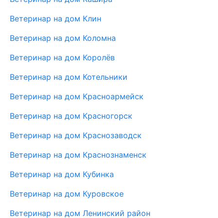
Ветеринар на дом Клин
Ветеринар на дом Коломна
Ветеринар на дом Королёв
Ветеринар на дом Котельники
Ветеринар на дом Красноармейск
Ветеринар на дом Красногорск
Ветеринар на дом Краснозаводск
Ветеринар на дом Краснознаменск
Ветеринар на дом Кубинка
Ветеринар на дом Куровское
Ветеринар на дом Ленинский район