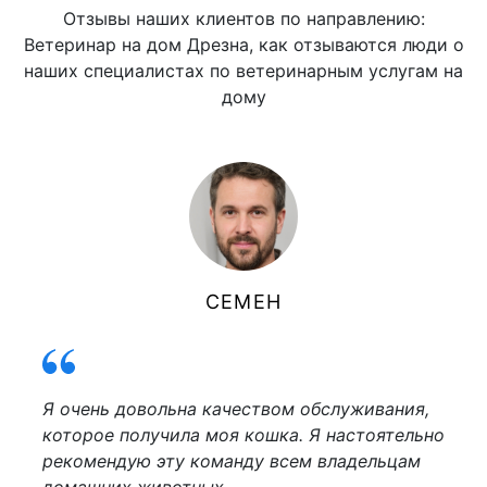
Отзывы наших клиентов по направлению:
Ветеринар на дом Дрезна, как отзываются люди о
наших специалистах по ветеринарным услугам на
дому
СЕМЕН
Я очень довольна качеством обслуживания,
которое получила моя кошка. Я настоятельно
рекомендую эту команду всем владельцам