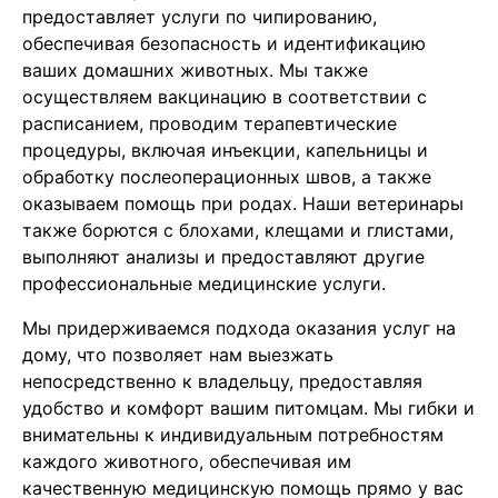
предоставляет услуги по чипированию,
обеспечивая безопасность и идентификацию
ваших домашних животных. Мы также
осуществляем вакцинацию в соответствии с
расписанием, проводим терапевтические
процедуры, включая инъекции, капельницы и
обработку послеоперационных швов, а также
оказываем помощь при родах. Наши ветеринары
также борются с блохами, клещами и глистами,
выполняют анализы и предоставляют другие
профессиональные медицинские услуги.
Мы придерживаемся подхода оказания услуг на
дому, что позволяет нам выезжать
непосредственно к владельцу, предоставляя
удобство и комфорт вашим питомцам. Мы гибки и
внимательны к индивидуальным потребностям
каждого животного, обеспечивая им
качественную медицинскую помощь прямо у вас