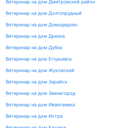
Ветеринар на дом Дмитровский район
Ветеринар на дом Долгопрудный
Ветеринар на дом Домодедово
Ветеринар на дом Дрезна
Ветеринар на дом Дубна
Ветеринар на дом Егорьевск
Ветеринар на дом Жуковский
Ветеринар на дом Зарайск
Ветеринар на дом Звенигород
Ветеринар на дом Ивантеевка
Ветеринар на дом Истра
Ветеринар на дом Кашира