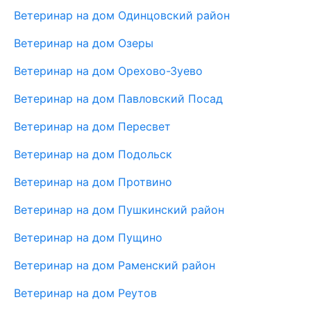
Ветеринар на дом Одинцовский район
Ветеринар на дом Озеры
Ветеринар на дом Орехово-Зуево
Ветеринар на дом Павловский Посад
Ветеринар на дом Пересвет
Ветеринар на дом Подольск
Ветеринар на дом Протвино
Ветеринар на дом Пушкинский район
Ветеринар на дом Пущино
Ветеринар на дом Раменский район
Ветеринар на дом Реутов