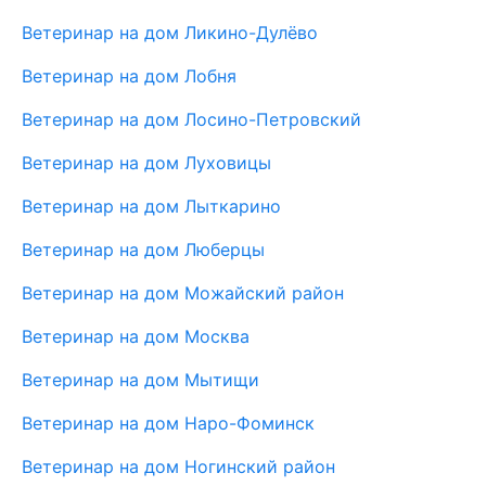
Ветеринар на дом Ликино-Дулёво
Ветеринар на дом Лобня
Ветеринар на дом Лосино-Петровский
Ветеринар на дом Луховицы
Ветеринар на дом Лыткарино
Ветеринар на дом Люберцы
Ветеринар на дом Можайский район
Ветеринар на дом Москва
Ветеринар на дом Мытищи
Ветеринар на дом Наро-Фоминск
Ветеринар на дом Ногинский район