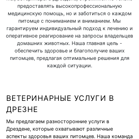
предоставлять высокопрофессиональную
медицинскую помощь, но и заботиться о каждом
питомце с пониманием и вниманием. Мы
гарантируем индивидуальный подход к лечению и
оперативное реагирование на запросы владельцев
домашних животных. Наша главная цель -
обеспечить здоровье и благополучие ваших
питомцев, предлагая оптимальные решения для
каждой ситуации.
ВЕТЕРИНАРНЫЕ УСЛУГИ В
ДРЕЗНЕ
Мы предлагаем разносторонние услуги в
Дрездене, которые охватывают различные
аспекты здоровья ваших питомцев. Наша команда