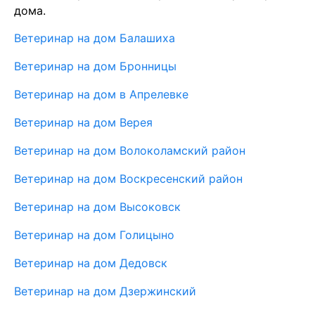
дома.
Ветеринар на дом Балашиха
Ветеринар на дом Бронницы
Ветеринар на дом в Апрелевке
Ветеринар на дом Верея
Ветеринар на дом Волоколамский район
Ветеринар на дом Воскресенский район
Ветеринар на дом Высоковск
Ветеринар на дом Голицыно
Ветеринар на дом Дедовск
Ветеринар на дом Дзержинский