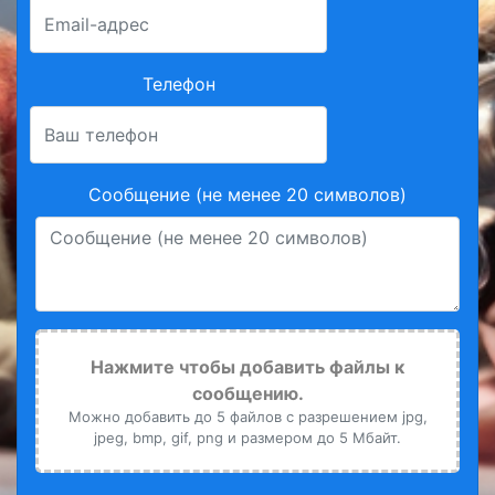
Телефон
Сообщение (не менее 20 символов)
Нажмите чтобы добавить файлы к
сообщению.
Можно добавить до 5 файлов с разрешением jpg,
jpeg, bmp, gif, png и размером до 5 Мбайт.