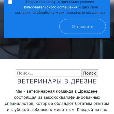
Нажимая кнопку, я принимаю условия
Пользовательского соглашения
и даю своё
согласие на обработку моих персональных данных
Отправить
ВЕТЕРИНАРЫ В ДРЕЗНЕ
Мы - ветеринарная команда в Дрездене,
состоящая из высококвалифицированных
специалистов, которые обладают богатым опытом
и глубокой любовью к животным. Каждый из нас