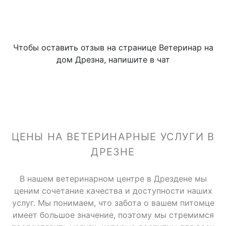
Чтобы оставить отзыв на странице Ветеринар на
дом Дрезна, напишите в чат
ЦЕНЫ НА ВЕТЕРИНАРНЫЕ УСЛУГИ В
ДРЕЗНЕ
В нашем ветеринарном центре в Дрездене мы
ценим сочетание качества и доступности наших
услуг. Мы понимаем, что забота о вашем питомце
имеет большое значение, поэтому мы стремимся