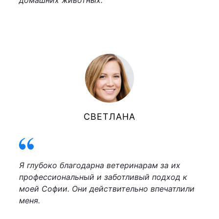
домашних животных.
СВЕТЛАНА
Я глубоко благодарна ветеринарам за их
профессиональный и заботливый подход к
моей Софии. Они действительно впечатлили
меня.