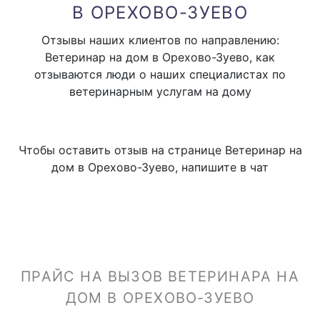
В ОРЕХОВО-ЗУЕВО
Отзывы наших клиентов по направлению:
Ветеринар на дом в Орехово-Зуево, как
отзываются люди о наших специалистах по
ветеринарным услугам на дому
Чтобы оставить отзыв на странице Ветеринар на
дом в Орехово-Зуево, напишите в чат
ПРАЙС НА ВЫЗОВ ВЕТЕРИНАРА НА
ДОМ В ОРЕХОВО-ЗУЕВО