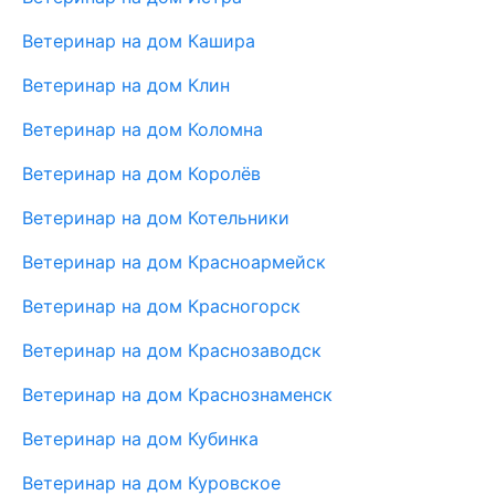
Ветеринар на дом Кашира
Ветеринар на дом Клин
Ветеринар на дом Коломна
Ветеринар на дом Королёв
Ветеринар на дом Котельники
Ветеринар на дом Красноармейск
Ветеринар на дом Красногорск
Ветеринар на дом Краснозаводск
Ветеринар на дом Краснознаменск
Ветеринар на дом Кубинка
Ветеринар на дом Куровское