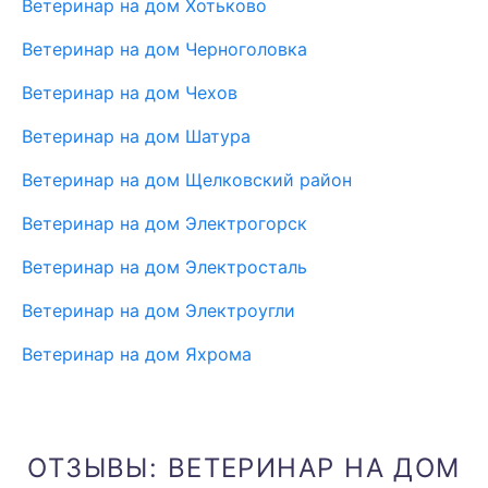
Ветеринар на дом Хотьково
Ветеринар на дом Черноголовка
Ветеринар на дом Чехов
Ветеринар на дом Шатура
Ветеринар на дом Щелковский район
Ветеринар на дом Электрогорск
Ветеринар на дом Электросталь
Ветеринар на дом Электроугли
Ветеринар на дом Яхрома
ОТЗЫВЫ: ВЕТЕРИНАР НА ДОМ