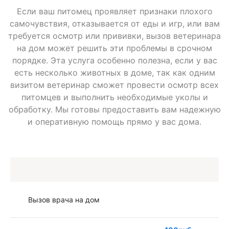
Если ваш питомец проявляет признаки плохого
самочувствия, отказывается от еды и игр, или вам
требуется осмотр или прививки, вызов ветеринара
на дом может решить эти проблемы в срочном
порядке. Эта услуга особенно полезна, если у вас
есть несколько животных в доме, так как одним
визитом ветеринар сможет провести осмотр всех
питомцев и выполнить необходимые уколы и
обработку. Мы готовы предоставить вам надежную
и оперативную помощь прямо у вас дома.
Вызов врача на дом