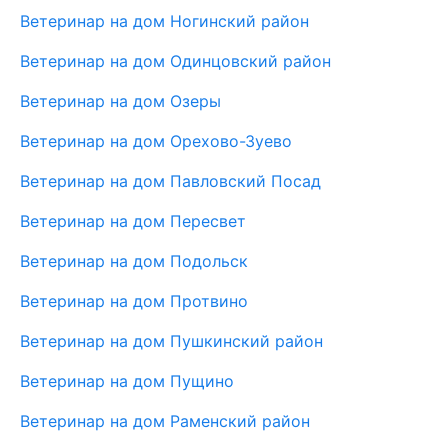
Ветеринар на дом Ногинский район
Ветеринар на дом Одинцовский район
Ветеринар на дом Озеры
Ветеринар на дом Орехово-Зуево
Ветеринар на дом Павловский Посад
Ветеринар на дом Пересвет
Ветеринар на дом Подольск
Ветеринар на дом Протвино
Ветеринар на дом Пушкинский район
Ветеринар на дом Пущино
Ветеринар на дом Раменский район