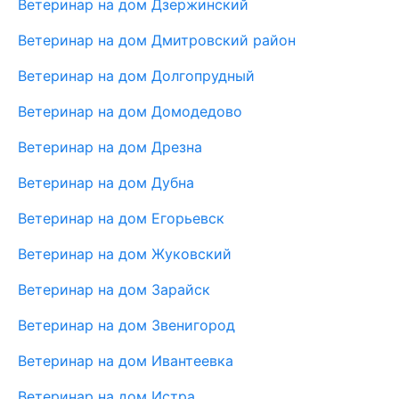
Ветеринар на дом Дзержинский
Ветеринар на дом Дмитровский район
Ветеринар на дом Долгопрудный
Ветеринар на дом Домодедово
Ветеринар на дом Дрезна
Ветеринар на дом Дубна
Ветеринар на дом Егорьевск
Ветеринар на дом Жуковский
Ветеринар на дом Зарайск
Ветеринар на дом Звенигород
Ветеринар на дом Ивантеевка
Ветеринар на дом Истра