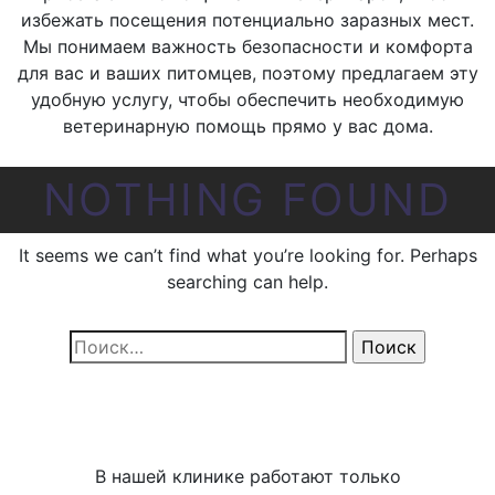
избежать посещения потенциально заразных мест.
Мы понимаем важность безопасности и комфорта
для вас и ваших питомцев, поэтому предлагаем эту
удобную услугу, чтобы обеспечить необходимую
ветеринарную помощь прямо у вас дома.
NOTHING FOUND
It seems we can’t find what you’re looking for. Perhaps
searching can help.
Найти:
В нашей клинике работают только