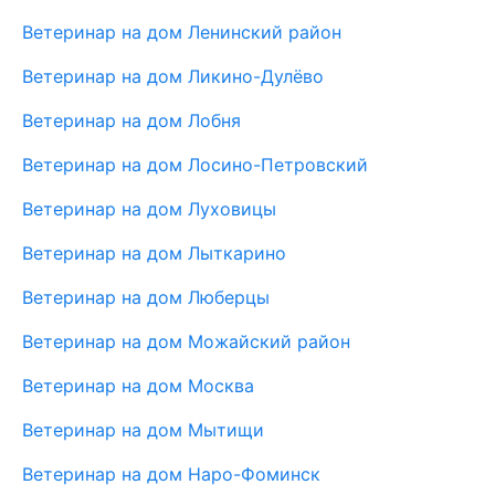
Ветеринар на дом Ленинский район
Ветеринар на дом Ликино-Дулёво
Ветеринар на дом Лобня
Ветеринар на дом Лосино-Петровский
Ветеринар на дом Луховицы
Ветеринар на дом Лыткарино
Ветеринар на дом Люберцы
Ветеринар на дом Можайский район
Ветеринар на дом Москва
Ветеринар на дом Мытищи
Ветеринар на дом Наро-Фоминск