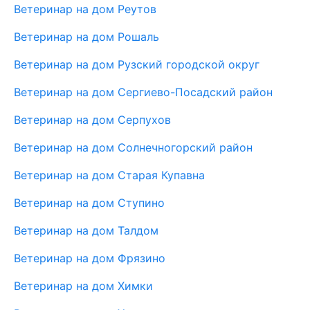
Ветеринар на дом Реутов
Ветеринар на дом Рошаль
Ветеринар на дом Рузский городской округ
Ветеринар на дом Сергиево-Посадский район
Ветеринар на дом Серпухов
Ветеринар на дом Солнечногорский район
Ветеринар на дом Старая Купавна
Ветеринар на дом Ступино
Ветеринар на дом Талдом
Ветеринар на дом Фрязино
Ветеринар на дом Химки