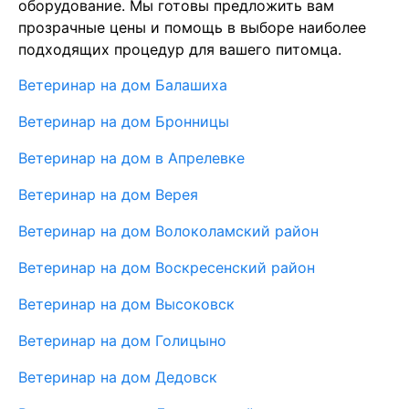
оборудование. Мы готовы предложить вам
прозрачные цены и помощь в выборе наиболее
подходящих процедур для вашего питомца.
Ветеринар на дом Балашиха
Ветеринар на дом Бронницы
Ветеринар на дом в Апрелевке
Ветеринар на дом Верея
Ветеринар на дом Волоколамский район
Ветеринар на дом Воскресенский район
Ветеринар на дом Высоковск
Ветеринар на дом Голицыно
Ветеринар на дом Дедовск