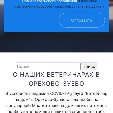
Пользовательского соглашения
и даю своё
согласие на обработку моих персональных данных
Отправить
О НАШИХ ВЕТЕРИНАРАХ В
ОРЕХОВО-ЗУЕВО
В условиях пандемии COVID-19 услуга "Ветеринар
на дом" в Орехово-Зуево стала особенно
популярной. Многие хозяева домашних питомцев
прибегают к помощи наших ветеринаров, чтобы