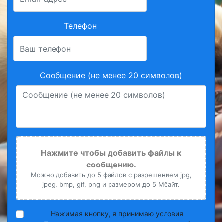
Телефон
Сообщение (не менее 20 символов)
Нажмите чтобы добавить файлы к
сообщению.
Можно добавить до 5 файлов с разрешением jpg,
jpeg, bmp, gif, png и размером до 5 Мбайт.
Нажимая кнопку, я принимаю условия