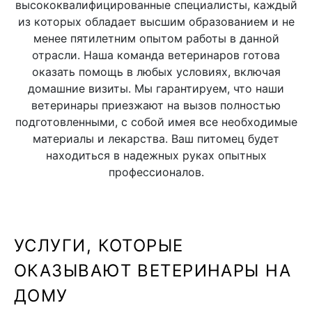
высококвалифицированные специалисты, каждый
из которых обладает высшим образованием и не
менее пятилетним опытом работы в данной
отрасли. Наша команда ветеринаров готова
оказать помощь в любых условиях, включая
домашние визиты. Мы гарантируем, что наши
ветеринары приезжают на вызов полностью
подготовленными, с собой имея все необходимые
материалы и лекарства. Ваш питомец будет
находиться в надежных руках опытных
профессионалов.
УСЛУГИ, КОТОРЫЕ
ОКАЗЫВАЮТ ВЕТЕРИНАРЫ НА
ДОМУ