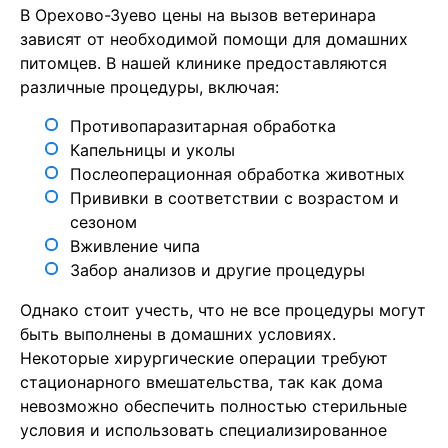
В Орехово-Зуево цены на вызов ветеринара
зависят от необходимой помощи для домашних
питомцев. В нашей клинике предоставляются
различные процедуры, включая:
Противопаразитарная обработка
Капельницы и уколы
Послеоперационная обработка животных
Прививки в соответствии с возрастом и
сезоном
Вживление чипа
Забор анализов и другие процедуры
Однако стоит учесть, что не все процедуры могут
быть выполнены в домашних условиях.
Некоторые хирургические операции требуют
стационарного вмешательства, так как дома
невозможно обеспечить полностью стерильные
условия и использовать специализированное