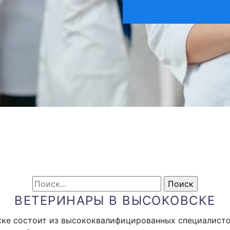
ВЕТЕРИНАРЫ В ВЫСОКОВСКЕ
ске состоит из высококвалифицированных специалист