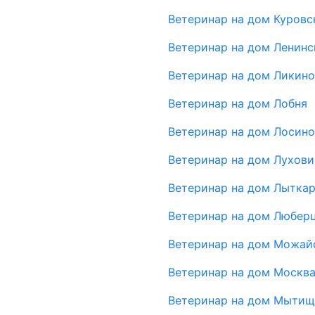
Ветеринар на дом Куровс
Ветеринар на дом Ленинс
Ветеринар на дом Ликин
Ветеринар на дом Лобня
Ветеринар на дом Лосин
Ветеринар на дом Лухов
Ветеринар на дом Лытка
Ветеринар на дом Любер
Ветеринар на дом Можай
Ветеринар на дом Москв
Ветеринар на дом Мыти