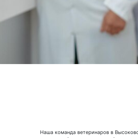
Наша команда ветеринаров в Высоков