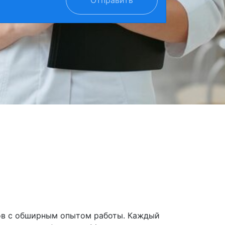
ов с обширным опытом работы. Каждый