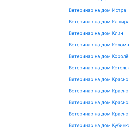
Ветеринар на дом Истра
Ветеринар на дом Кашир
Ветеринар на дом Клин
Ветеринар на дом Коломн
Ветеринар на дом Королё
Ветеринар на дом Котель
Ветеринар на дом Красн
Ветеринар на дом Красно
Ветеринар на дом Красно
Ветеринар на дом Красно
Ветеринар на дом Кубинк