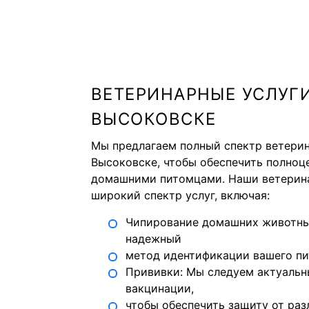
ВЕТЕРИНАРНЫЕ УСЛУГИ
ВЫСОКОВСКЕ
Мы предлагаем полный спектр ветерин
Высоковске, чтобы обеспечить полноц
домашними питомцами. Наши ветерин
широкий спектр услуг, включая:
Чипирование домашних животны
надежный
метод идентификации вашего пи
Прививки: Мы следуем актуаль
вакцинации,
чтобы обеспечить защиту от раз