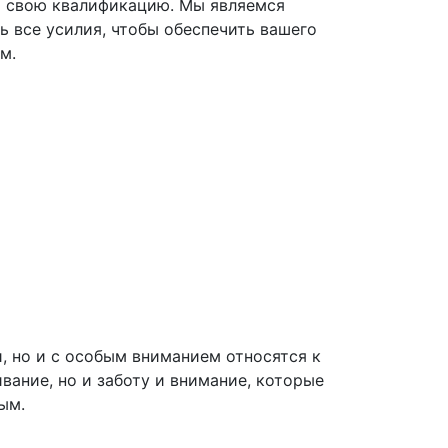
т свою квалификацию. Мы являемся
 все усилия, чтобы обеспечить вашего
м.
, но и с особым вниманием относятся к
ание, но и заботу и внимание, которые
ым.