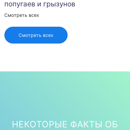
попугаев и грызунов
Смотреть всех
Смотреть всех
НЕКОТОРЫЕ ФАКТЫ ОБ