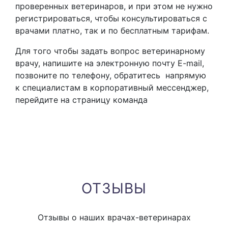
проверенных ветеринаров, и при этом не нужно
регистрироваться, чтобы консультироваться с
врачами платно, так и по бесплатным тарифам.
Для того чтобы задать вопрос ветеринарному
врачу, напишите на электронную почту E-mail,
позвоните по телефону, обратитесь напрямую
к специалистам в корпоративный мессенджер,
перейдите на страницу команда
ОТЗЫВЫ
Отзывы о наших врачах-ветеринарах