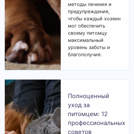
методы лечения и
предупреждения,
чтобы каждый хозяин
мог обеспечить
своему питомцу
максимальный
уровень заботы и
благополучия.
Полноценный
уход за
питомцем: 12
профессиональных
советов