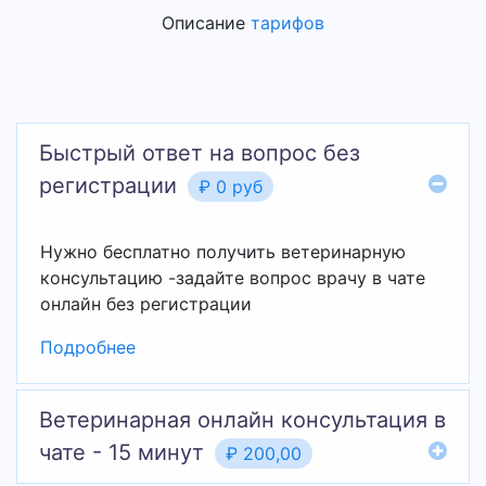
Описание
тарифов
Быстрый ответ на вопрос без
регистрации
₽ 0 руб
Нужно бесплатно получить ветеринарную
консультацию -задайте вопрос врачу в чате
онлайн без регистрации
Подробнее
Ветеринарная онлайн консультация в
чате - 15 минут
₽ 200,00