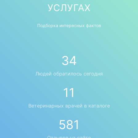
УСЛУГАХ
Подборка интересных фактов
47
Людей обратилось сегодня
15
Ветеринарных врачей в каталоге
792
Отзывов на сайте