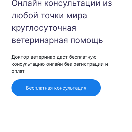
Онлайн консультации из
любой точки мира
круглосуточная
ветеринарная помощь
Доктор ветеринар даст бесплатную
консультацию онлайн без регистрации и
оплат
Бесплатная консультация