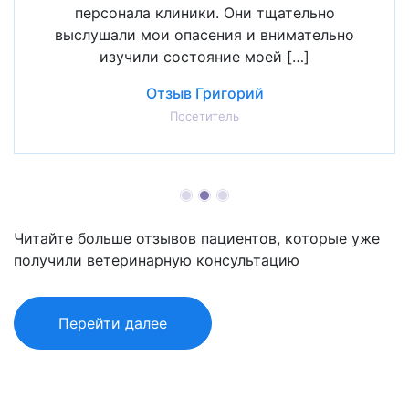
персонала клиники. Они тщательно
выслушали мои опасения и внимательно
изучили состояние моей […]
Отзыв Григорий
Посетитель
Читайте больше отзывов пациентов, которые уже
получили ветеринарную консультацию
Перейти далее