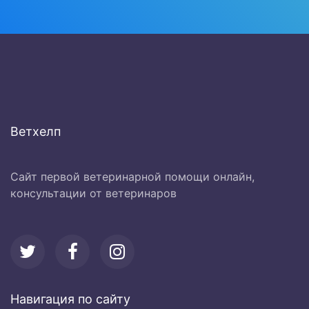
Ветхелп
Сайт первой ветеринарной помощи онлайн,
консультации от ветеринаров
Навигация по сайту