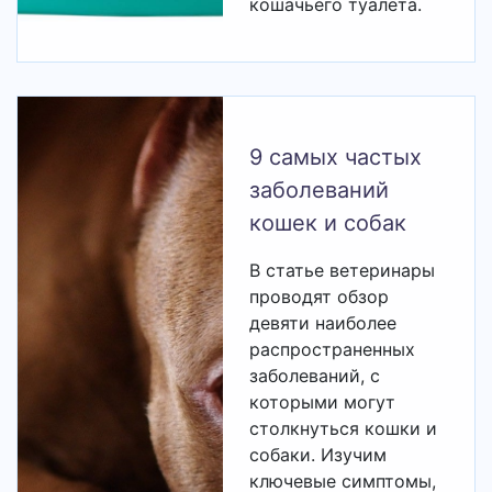
кошачьего туалета.
9 самых частых
заболеваний
кошек и собак
В статье ветеринары
проводят обзор
девяти наиболее
распространенных
заболеваний, с
которыми могут
столкнуться кошки и
собаки. Изучим
ключевые симптомы,