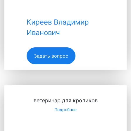
Киреев Владимир
Иванович
Киреев Владимир
Иванович
Задать вопрос
Специалист
ветеринар для кроликов
Подробнее