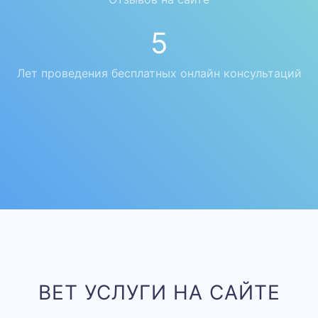
7
Лет проведения бесплатных онлайн консультаций
ВЕТ УСЛУГИ НА САЙТЕ