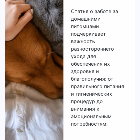
Статья о заботе за
домашними
питомцами
подчеркивает
важность
разностороннего
ухода для
обеспечения их
здоровья и
благополучия: от
правильного питания
и гигиенических
процедур до
внимания к
эмоциональным
потребностям.