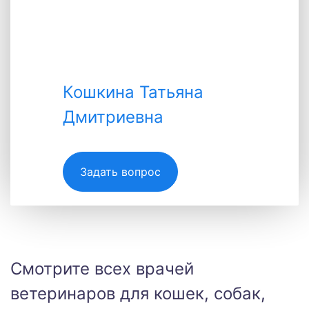
Кошкина Татьяна
Дмитриевна
Кошкина Татьяна
Дмитриевна
Задать вопрос
Специалист
Смотрите всех врачей
ветеринаров для кошек, собак,