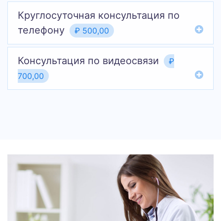
Круглосуточная консультация по
телефону
₽ 500,00
Консультация по видеосвязи
₽
700,00