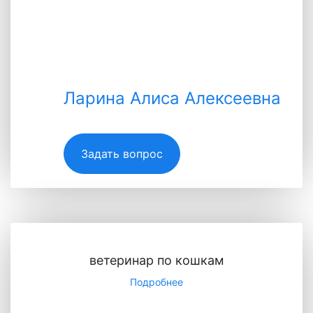
Ларина Алиса Алексеевна
Ларина Алиса Алексеевна
Задать вопрос
Специалист
ветеринар по кошкам
Подробнее