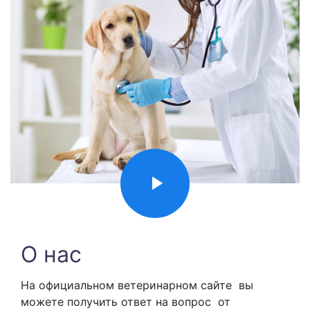
О нас
На официальном ветеринарном сайте вы
можете получить ответ на вопрос от