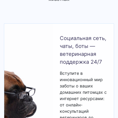
Социальная сеть,
чаты, боты —
ветеринарная
поддержка 24/7
Вступите в
инновационный мир
заботы о ваших
домашних питомцах с
интернет ресурсами:
от онлайн-
консультаций
ветеринаров до