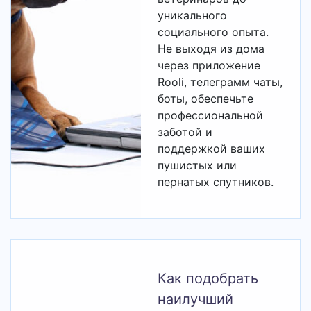
уникального
социального опыта.
Не выходя из дома
через приложение
Rooli, телеграмм чаты,
боты, обеспечьте
профессиональной
заботой и
поддержкой ваших
пушистых или
пернатых спутников.
Как подобрать
наилучший