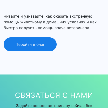
Читайте и узнавайте, как оказать экстренную
помощь животному в домашних условиях и как
быстро получить помощь врача ветеринара
Перейти в блог
СВЯЗАТЬСЯ С НАМИ
Задайте вопрос ветеринару сейчас без