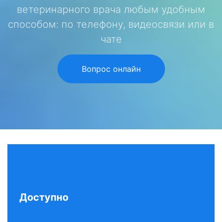
ветеринарного врача любым удобным
способом: по телефону, видеосвязи или в
чате
Вопрос онлайн
Доступно