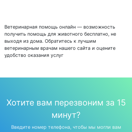
Ветеринарная помощь онлайн — возможность
получить помощь для животного бесплатно, не
выходя из дома. Обратитесь к лучшим
ветеринарным врачам нашего сайта и оцените
удобство оказания услуг
Хотите вам перезвоним за 15
минут?
Введите номер телефона, чтобы мы могли вам