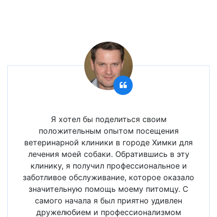
Я хотел бы поделиться своим
положительным опытом посещения
ветеринарной клиники в городе Химки для
лечения моей собаки. Обратившись в эту
клинику, я получил профессиональное и
заботливое обслуживание, которое оказало
значительную помощь моему питомцу. С
самого начала я был приятно удивлен
дружелюбием и профессионализмом