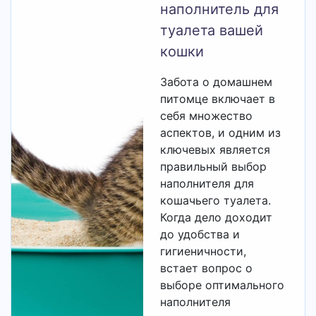
наполнитель для
туалета вашей
кошки
Забота о домашнем
питомце включает в
себя множество
аспектов, и одним из
ключевых является
правильный выбор
наполнителя для
кошачьего туалета.
Когда дело доходит
до удобства и
гигиеничности,
встает вопрос о
выборе оптимального
наполнителя