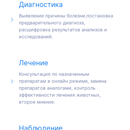
Диагностика
Выявление причины болезни,постановка
предварительного диагноза,
расшифровка результатов анализов и
исследований.
Лечение
Консультация по назначенным
препаратам в онлайн режиме, замена
препаратов аналогами, контроль
эффективности лечения животных,
второе мнение.
Наблюдение