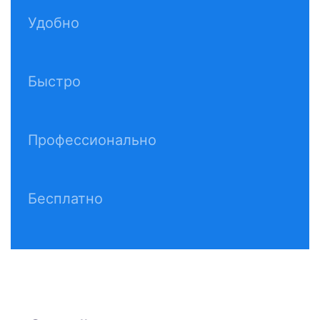
Удобно
Быстро
Профессионально
Бесплатно