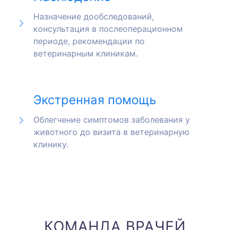
Назначение дообследований,
консультация в послеоперационном
периоде, рекомендации по
ветеринарным клиникам.
Экстренная помощь
Облегчение симптомов заболевания у
животного до визита в ветеринарную
клинику.
КОМАНДА ВРАЧЕЙ