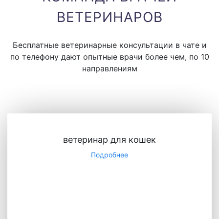
ВЕТЕРИНАРОВ
Бесплатные ветеринарные консультации в чате и
по телефону дают опытные врачи более чем, по 10
направлениям
ветеринар для кошек
Подробнее