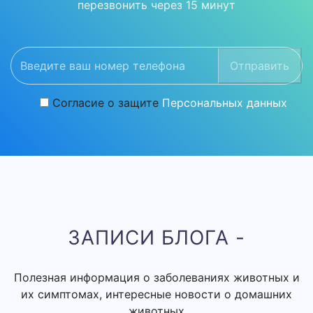
перезвонить через 15 минут
Отправить
Согласие о защите
Персональных данных
ЗАПИСИ БЛОГА -
Полезная информация о заболеваниях животных и
их симптомах, интересные новости о домашних
животных