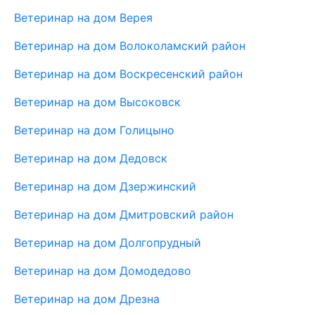
Ветеринар на дом Верея
Ветеринар на дом Волоколамский район
Ветеринар на дом Воскресенский район
Ветеринар на дом Высоковск
Ветеринар на дом Голицыно
Ветеринар на дом Дедовск
Ветеринар на дом Дзержинский
Ветеринар на дом Дмитровский район
Ветеринар на дом Долгопрудный
Ветеринар на дом Домодедово
Ветеринар на дом Дрезна