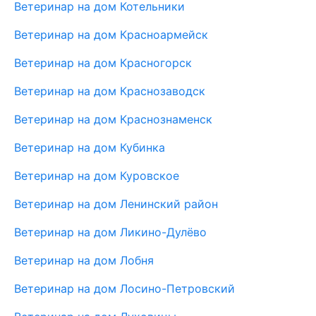
Ветеринар на дом Котельники
Ветеринар на дом Красноармейск
Ветеринар на дом Красногорск
Ветеринар на дом Краснозаводск
Ветеринар на дом Краснознаменск
Ветеринар на дом Кубинка
Ветеринар на дом Куровское
Ветеринар на дом Ленинский район
Ветеринар на дом Ликино-Дулёво
Ветеринар на дом Лобня
Ветеринар на дом Лосино-Петровский