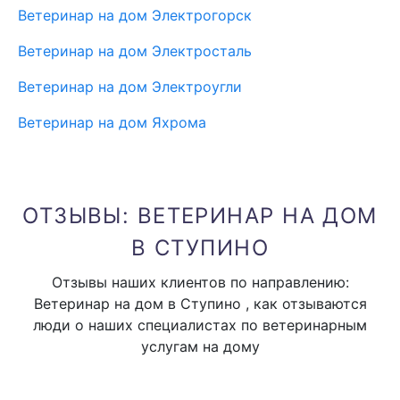
Ветеринар на дом Электрогорск
Ветеринар на дом Электросталь
Ветеринар на дом Электроугли
Ветеринар на дом Яхрома
ОТЗЫВЫ: ВЕТЕРИНАР НА ДОМ
В СТУПИНО
Отзывы наших клиентов по направлению:
Ветеринар на дом в Ступино , как отзываются
люди о наших специалистах по ветеринарным
услугам на дому