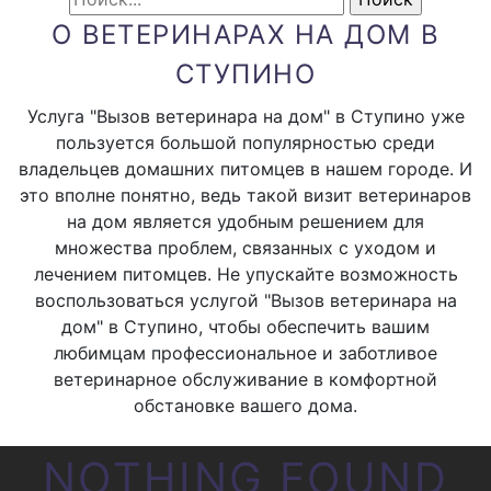
О ВЕТЕРИНАРАХ НА ДОМ В
СТУПИНО
Услуга "Вызов ветеринара на дом" в Ступино уже
пользуется большой популярностью среди
владельцев домашних питомцев в нашем городе. И
это вполне понятно, ведь такой визит ветеринаров
на дом является удобным решением для
множества проблем, связанных с уходом и
лечением питомцев. Не упускайте возможность
воспользоваться услугой "Вызов ветеринара на
дом" в Ступино, чтобы обеспечить вашим
любимцам профессиональное и заботливое
ветеринарное обслуживание в комфортной
обстановке вашего дома.
NOTHING FOUND