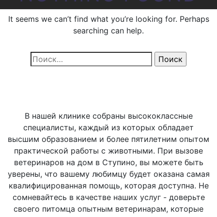
It seems we can’t find what you’re looking for. Perhaps
searching can help.
Найти:
В нашей клинике собраны высококлассные
специалисты, каждый из которых обладает
высшим образованием и более пятилетним опытом
практической работы с животными. При вызове
ветеринаров на дом в Ступино, вы можете быть
уверены, что вашему любимцу будет оказана самая
квалифицированная помощь, которая доступна. Не
сомневайтесь в качестве наших услуг - доверьте
своего питомца опытным ветеринарам, которые