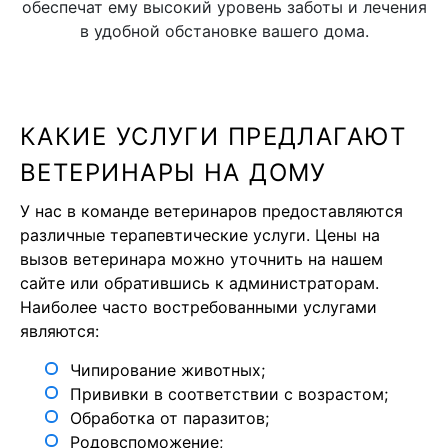
обеспечат ему высокий уровень заботы и лечения
в удобной обстановке вашего дома.
КАКИЕ УСЛУГИ ПРЕДЛАГАЮТ
ВЕТЕРИНАРЫ НА ДОМУ
У нас в команде ветеринаров предоставляются
различные терапевтические услуги. Цены на
вызов ветеринара можно уточнить на нашем
сайте или обратившись к администраторам.
Наиболее часто востребованными услугами
являются:
Чипирование животных;
Прививки в соответствии с возрастом;
Обработка от паразитов;
Родовспоможение;