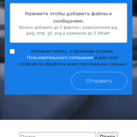
Нажмите чтобы добавить файлы к
сообщению.
Можно добавить до 5 файлов с разрешением jpg,
jpeg, bmp, gif, png и размером до 5 Мбайт.
Нажимая кнопку, я принимаю условия
Пользовательского соглашения
и даю своё
согласие на обработку моих персональных данных
Отправить