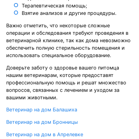
Терапевтическая помощь;
Взятие анализов и другие процедуры.
Важно отметить, что некоторые сложные
операции и обследования требуют проведения в
ветеринарной клинике, так как дома невозможно
обеспечить полную стерильность помещения и
использовать специальное оборудование.
Доверьте заботу о здоровье вашего питомца
нашим ветеринарам, которые предоставят
профессиональную помощь и решат множество
вопросов, связанных с лечением и уходом за
вашими животными.
Ветеринар на дом Балашиха
Ветеринар на дом Бронницы
Ветеринар на дом в Апрелевке