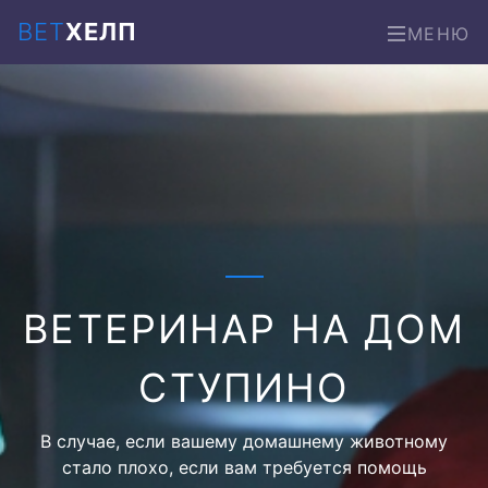
ВЕТ
ХЕЛП
МЕНЮ
ВЕТЕРИНАР НА ДОМ
СТУПИНО
В случае, если вашему домашнему животному
стало плохо, если вам требуется помощь