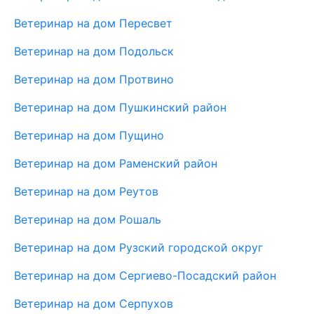
Ветеринар на дом Пересвет
Ветеринар на дом Подольск
Ветеринар на дом Протвино
Ветеринар на дом Пушкинский район
Ветеринар на дом Пущино
Ветеринар на дом Раменский район
Ветеринар на дом Реутов
Ветеринар на дом Рошаль
Ветеринар на дом Рузский городской округ
Ветеринар на дом Сергиево-Посадский район
Ветеринар на дом Серпухов