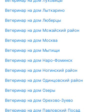
Ветеринар на дом Луховицы
Ветеринар на дом Лыткарино
Ветеринар на дом Люберцы
Ветеринар на дом Можайский район
Ветеринар на дом Москва
Ветеринар на дом Мытищи
Ветеринар на дом Наро-Фоминск
Ветеринар на дом Ногинский район
Ветеринар на дом Одинцовский район
Ветеринар на дом Озеры
Ветеринар на дом Орехово-Зуево
Ветеринар на дом Павловский Посад