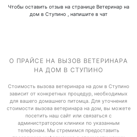
Чтобы оставить отзыв на странице Ветеринар на
дом в Ступино , напишите в чат
О ПРАЙСЕ НА ВЫЗОВ ВЕТЕРИНАРА
НА ДОМ В СТУПИНО
Стоимость вызова ветеринара на дом в Ступино
зависит от конкретных процедур, необходимых
для вашего домашнего питомца. Для уточнения
стоимости вызова ветеринара на дом, вы можете
посетить наш сайт или связаться с
администратором клиники по указанным
телефонам. Мы стремимся предоставить