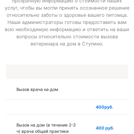
прозрачную информацию о стоимости наших
услуг, чтобы вы могли принять осознанное решение
относительно заботы о здоровье вашего питомца.
Наши администраторы готовы предоставить вам
всю необходимую информацию и ответить на ваши
вопросы относительно стоимости вызова
ветеринара на дом в Ступино.
Вызов врача на дом
400руб.
Вызов на дом (в течение 2-3
400 руб.
ч) врача общей практики