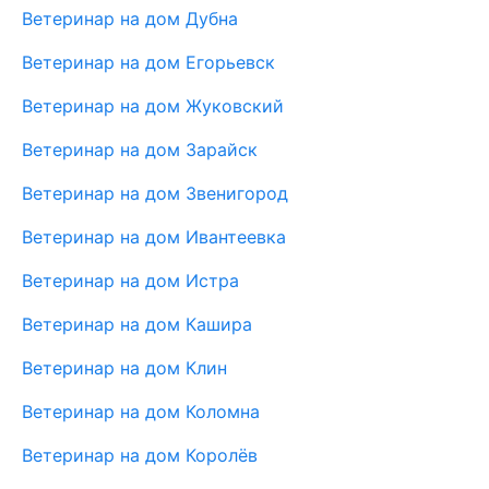
Ветеринар на дом Дубна
Ветеринар на дом Егорьевск
Ветеринар на дом Жуковский
Ветеринар на дом Зарайск
Ветеринар на дом Звенигород
Ветеринар на дом Ивантеевка
Ветеринар на дом Истра
Ветеринар на дом Кашира
Ветеринар на дом Клин
Ветеринар на дом Коломна
Ветеринар на дом Королёв