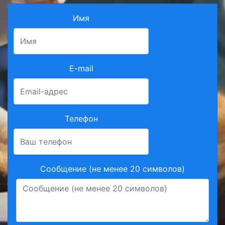
Имя
E-mail
Телефон
Сообщение (не менее 20 символов)