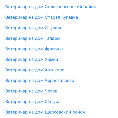
Ветеринар на дом Солнечногорский район
Ветеринар на дом Старая Купавна
Ветеринар на дом Ступино
Ветеринар на дом Талдом
Ветеринар на дом Фрязино
Ветеринар на дом Химки
Ветеринар на дом Хотьково
Ветеринар на дом Черноголовка
Ветеринар на дом Чехов
Ветеринар на дом Шатура
Ветеринар на дом Щелковский район