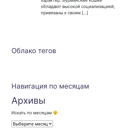
характер. Бурманские кошки
обладают высокой социализацией,
привязаны к своим […]
Облако тегов
Навигация по месяцам
Архивы
Искать по месяцам
Архивы