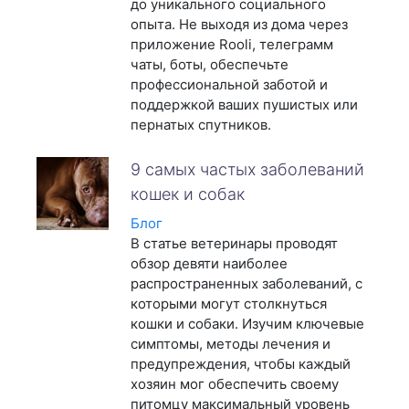
до уникального социального
опыта. Не выходя из дома через
приложение Rooli, телеграмм
чаты, боты, обеспечьте
профессиональной заботой и
поддержкой ваших пушистых или
пернатых спутников.
9 самых частых заболеваний
кошек и собак
Блог
В статье ветеринары проводят
обзор девяти наиболее
распространенных заболеваний, с
которыми могут столкнуться
кошки и собаки. Изучим ключевые
симптомы, методы лечения и
предупреждения, чтобы каждый
хозяин мог обеспечить своему
питомцу максимальный уровень