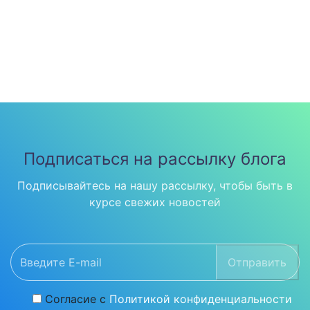
Подписаться на рассылку блога
Подписывайтесь на нашу рассылку, чтобы быть в
курсе свежих новостей
Отправить
Согласие с
Политикой конфиденциальности