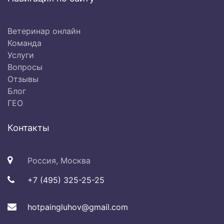
Ветеринар онлайн
Команда
Услуги
Вопросы
Отзывы
Блог
ГЕО
Контакты
Россия, Москва
+7 (495) 325-25-25
hotpaingluhov@gmail.com