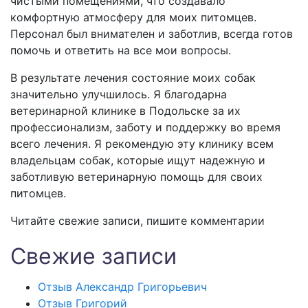
чистыми помещениями, что создавало
комфортную атмосферу для моих питомцев.
Персонал был внимателен и заботлив, всегда готов
помочь и ответить на все мои вопросы.
В результате лечения состояние моих собак
значительно улучшилось. Я благодарна
ветеринарной клинике в Подольске за их
профессионализм, заботу и поддержку во время
всего лечения. Я рекомендую эту клинику всем
владельцам собак, которые ищут надежную и
заботливую ветеринарную помощь для своих
питомцев.
Читайте свежие записи, пишите комментарии
Свежие записи
Отзыв Александр Григорьевич
Отзыв Григорий