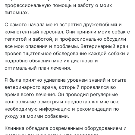
профессиональную помощь и заботу о моих
питомцах.
С самого начала меня встретил дружелюбный и
компетентный персонал. Они приняли моих собак с
теплотой и заботой, и профессионально обсудили
все мои опасения и проблемы. Ветеринарный врач
провел тщательное обследование каждой собаки и
подробно объяснил мне их диагнозы и
оптимальный план лечения.
Я была приятно удивлена уровнем знаний и опыта
ветеринарного врача, который проявлялся во
время всего лечения. Он проводил регулярные
контрольные осмотры и предоставлял мне всю
необходимую информацию и рекомендации по
уходу за моими собаками.
Клиника обладала современным оборудованием и