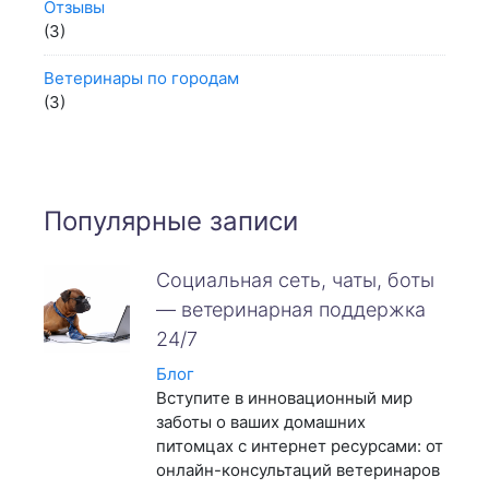
Отзывы
(3)
Ветеринары по городам
(3)
Популярные записи
Социальная сеть, чаты, боты
— ветеринарная поддержка
24/7
Блог
Вступите в инновационный мир
заботы о ваших домашних
питомцах с интернет ресурсами: от
онлайн-консультаций ветеринаров