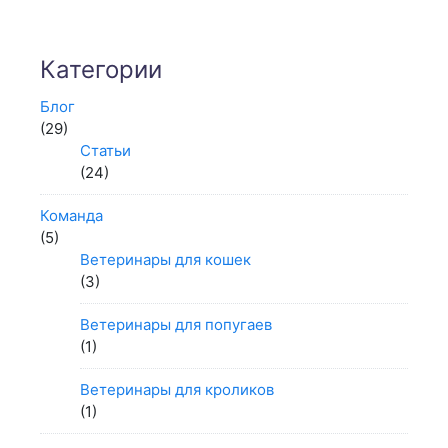
Категории
Блог
(29)
Статьи
(24)
Команда
(5)
Ветеринары для кошек
(3)
Ветеринары для попугаев
(1)
Ветеринары для кроликов
(1)