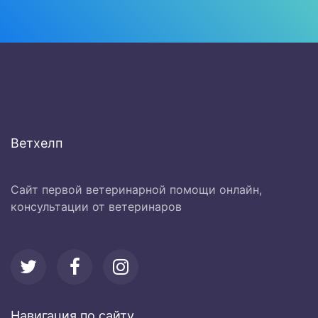
Ветхелп
Сайт первой ветеринарной помощи онлайн,
консультации от ветеринаров
Навигация по сайту