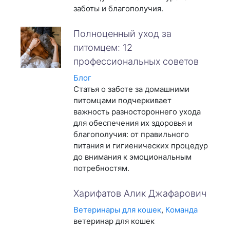
заботы и благополучия.
Полноценный уход за
питомцем: 12
профессиональных советов
Блог
Статья о заботе за домашними
питомцами подчеркивает
важность разностороннего ухода
для обеспечения их здоровья и
благополучия: от правильного
питания и гигиенических процедур
до внимания к эмоциональным
потребностям.
Харифатов Алик Джафарович
Ветеринары для кошек
,
Команда
ветеринар для кошек