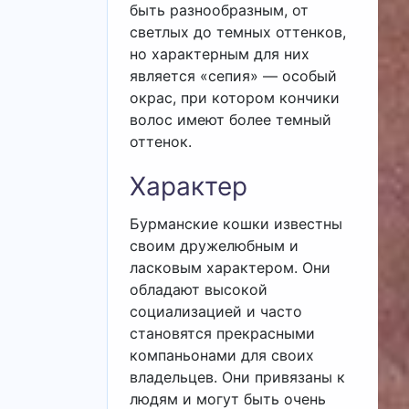
быть разнообразным, от
светлых до темных оттенков,
но характерным для них
является «сепия» — особый
окрас, при котором кончики
волос имеют более темный
оттенок.
Характер
Бурманские кошки известны
своим дружелюбным и
ласковым характером. Они
обладают высокой
социализацией и часто
становятся прекрасными
компаньонами для своих
владельцев. Они привязаны к
людям и могут быть очень