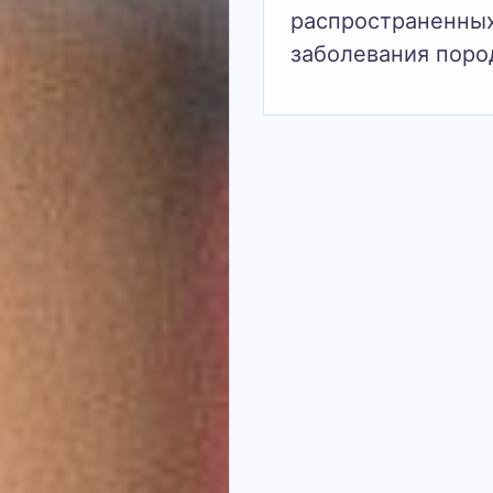
распространенны
заболевания поро