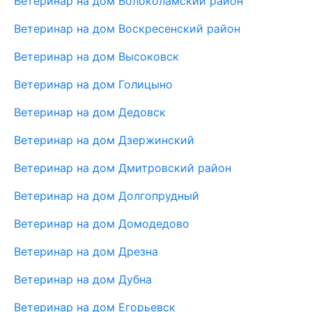
Ветеринар на дом Волоколамский район
Ветеринар на дом Воскресенский район
Ветеринар на дом Высоковск
Ветеринар на дом Голицыно
Ветеринар на дом Дедовск
Ветеринар на дом Дзержинский
Ветеринар на дом Дмитровский район
Ветеринар на дом Долгопрудный
Ветеринар на дом Домодедово
Ветеринар на дом Дрезна
Ветеринар на дом Дубна
Ветеринар на дом Егорьевск