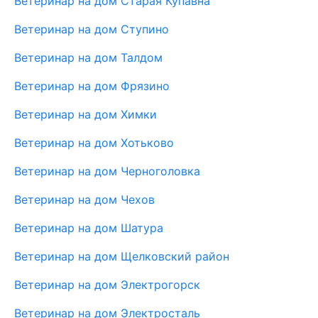
Ветеринар на дом Старая Купавна
Ветеринар на дом Ступино
Ветеринар на дом Талдом
Ветеринар на дом Фрязино
Ветеринар на дом Химки
Ветеринар на дом Хотьково
Ветеринар на дом Черноголовка
Ветеринар на дом Чехов
Ветеринар на дом Шатура
Ветеринар на дом Щелковский район
Ветеринар на дом Электрогорск
Ветеринар на дом Электросталь