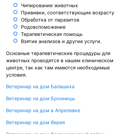
Чипирование животных
Прививки, соответствующие возрасту
Обработка от паразитов
Родовспоможение
Терапевтическая помощь
Взятие анализов и другие услуги.
Основные терапевтические процедуры для
животных проводятся в нашем клиническом
центре, так как там имеются необходимые
условия.
Ветеринар на дом Балашиха
Ветеринар на дом Бронницы
Ветеринар на дом в Апрелевке
Ветеринар на дом Верея