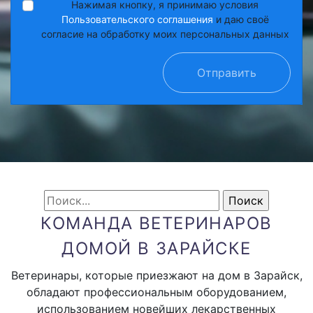
Нажимая кнопку, я принимаю условия
Пользовательского соглашения
и даю своё
согласие на обработку моих персональных данных
Отправить
КОМАНДА ВЕТЕРИНАРОВ
ДОМОЙ В ЗАРАЙСКЕ
Ветеринары, которые приезжают на дом в Зарайск,
обладают профессиональным оборудованием,
использованием новейших лекарственных