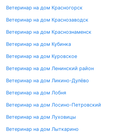
Ветеринар на дом Красногорск
Ветеринар на дом Краснозаводск
Ветеринар на дом Краснознаменск
Ветеринар на дом Кубинка
Ветеринар на дом Куровское
Ветеринар на дом Ленинский район
Ветеринар на дом Ликино-Дулёво
Ветеринар на дом Лобня
Ветеринар на дом Лосино-Петровский
Ветеринар на дом Луховицы
Ветеринар на дом Лыткарино