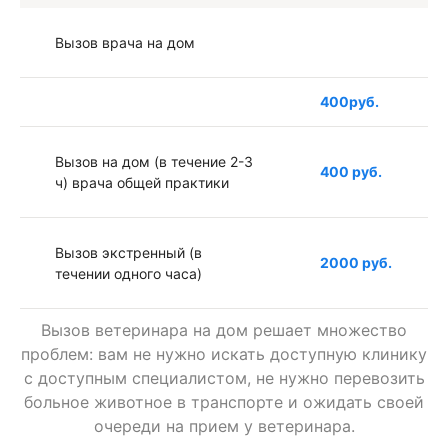
Вызов врача на дом
400руб.
Вызов на дом (в течение 2-3
400 руб.
ч) врача общей практики
Вызов экстренный (в
2000 руб.
течении одного часа)
Вызов ветеринара на дом решает множество
Вызов в ночное время
1000 руб.
проблем: вам не нужно искать доступную клинику
с доступным специалистом, не нужно перевозить
больное животное в транспорте и ожидать своей
Вызов к грызунам (врач
1000 руб.
очереди на прием у ветеринара.
ратолог)