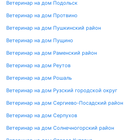
Ветеринар на дом Подольск
Ветеринар на дом Протвино
Ветеринар на дом Пушкинский район
Ветеринар на дом Пущино
Ветеринар на дом Раменский район
Ветеринар на дом Реутов
Ветеринар на дом Рошаль
Ветеринар на дом Рузский городской округ
Ветеринар на дом Сергиево-Посадский район
Ветеринар на дом Серпухов
Ветеринар на дом Солнечногорский район