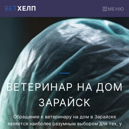
ВЕТ
ХЕЛП
МЕНЮ
ВЕТЕРИНАР НА ДОМ
ЗАРАЙСК
Обращение к ветеринару на дом в Зарайске
является наиболее разумным выбором для тех, у