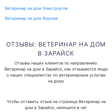
Ветеринар на дом Электроугли
Ветеринар на дом Яхрома
ОТЗЫВЫ: ВЕТЕРИНАР НА ДОМ
В ЗАРАЙСК
Отзывы наших клиентов по направлению:
Ветеринар на дом в Зарайск, как отзываются люди
о наших специалистах по ветеринарным услугам
на дому
Чтобы оставить отзыв на странице Ветеринар на
дом в Зарайск, напишите в чат