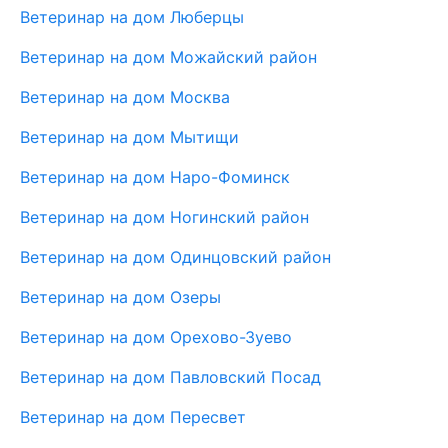
Ветеринар на дом Люберцы
Ветеринар на дом Можайский район
Ветеринар на дом Москва
Ветеринар на дом Мытищи
Ветеринар на дом Наро-Фоминск
Ветеринар на дом Ногинский район
Ветеринар на дом Одинцовский район
Ветеринар на дом Озеры
Ветеринар на дом Орехово-Зуево
Ветеринар на дом Павловский Посад
Ветеринар на дом Пересвет