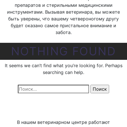
препаратов и стерильными медицинскими
инструментами. Вызывая ветеринара, вы можете
быть уверены, что вашему четвероногому другу
будет оказано самое пристальное внимание и
забота.
NOTHING FOUND
It seems we can’t find what you’re looking for. Perhaps
searching can help.
Найти:
В нашем ветеринарном центре работают