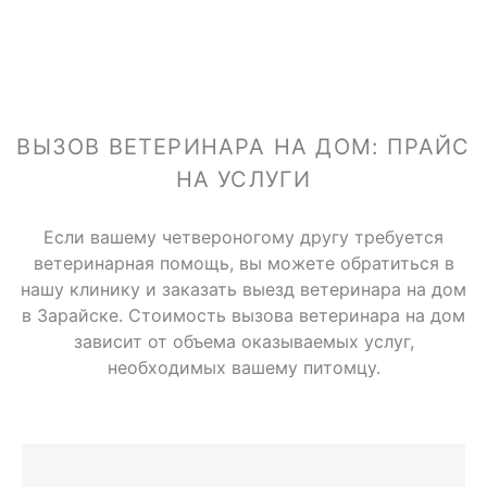
ВЫЗОВ ВЕТЕРИНАРА НА ДОМ: ПРАЙС
НА УСЛУГИ
Если вашему четвероногому другу требуется
ветеринарная помощь, вы можете обратиться в
нашу клинику и заказать выезд ветеринара на дом
в Зарайске. Стоимость вызова ветеринара на дом
зависит от объема оказываемых услуг,
необходимых вашему питомцу.