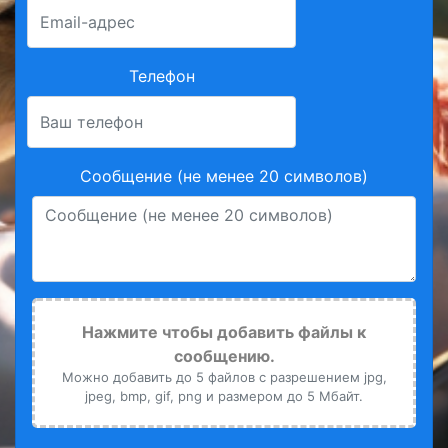
Телефон
Сообщение (не менее 20 символов)
Нажмите чтобы добавить файлы к
сообщению.
Можно добавить до 5 файлов с разрешением jpg,
jpeg, bmp, gif, png и размером до 5 Мбайт.