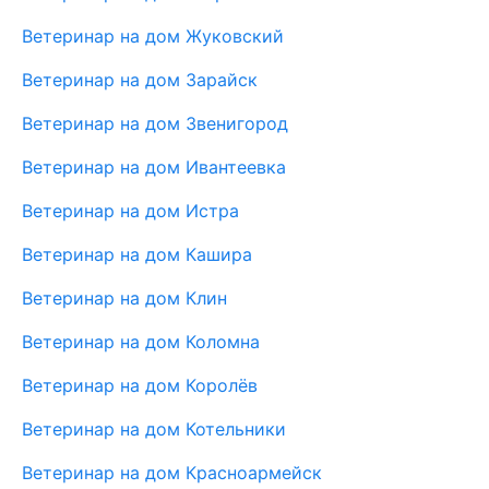
Ветеринар на дом Жуковский
Ветеринар на дом Зарайск
Ветеринар на дом Звенигород
Ветеринар на дом Ивантеевка
Ветеринар на дом Истра
Ветеринар на дом Кашира
Ветеринар на дом Клин
Ветеринар на дом Коломна
Ветеринар на дом Королёв
Ветеринар на дом Котельники
Ветеринар на дом Красноармейск