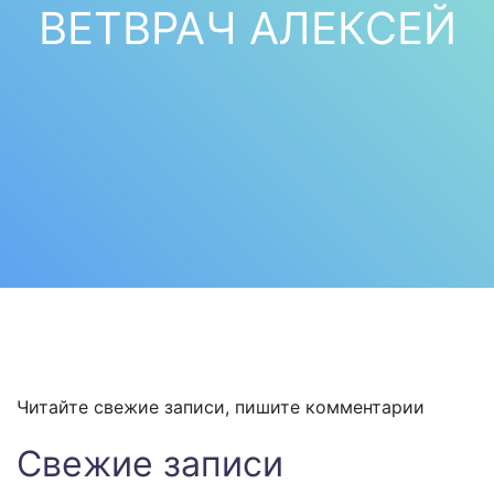
ВЕТВРАЧ АЛЕКСЕЙ
Читайте свежие записи, пишите комментарии
Свежие записи