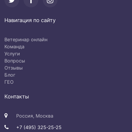
Навигация по сайту
Ветеринар онлайн
Команда
Услуги
Вопросы
Отзывы
Блог
ГЕО
Контакты
Россия, Москва
+7 (495) 325-25-25