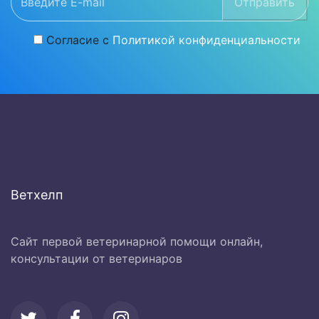
Отправить
Согласие с
Политикой конфиденциальности
Ветхелп
Сайт первой ветеринарной помощи онлайн,
консультации от ветеринаров