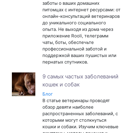
заботы о ваших домашних
питомцах с интернет ресурсами: от
онлайн-консультаций ветеринаров
до уникального социального
опыта. Не выходя из дома через
приложение Rooli, телеграмм
чаты, боты, обеспечьте
профессиональной заботой и
поддержкой ваших пушистых или
пернатых спутников.
9 самых частых заболеваний
кошек и собак
Блог
В статье ветеринары проводят
обзор девяти наиболее
распространенных заболеваний, с
которыми могут столкнуться
кошки и собаки. Изучим ключевые