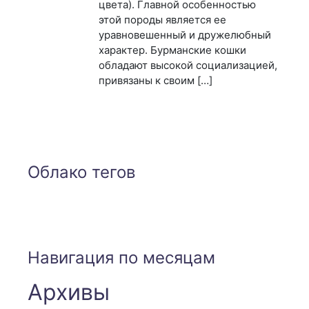
цвета). Главной особенностью
этой породы является ее
уравновешенный и дружелюбный
характер. Бурманские кошки
обладают высокой социализацией,
привязаны к своим […]
Облако тегов
Навигация по месяцам
Архивы