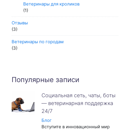
Ветеринары для кроликов
(1)
Отзывы
(3)
Ветеринары по городам
(3)
Популярные записи
Социальная сеть, чаты, боты
— ветеринарная поддержка
24/7
Блог
Вступите в инновационный мир