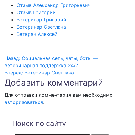
Отзыв Александр Григорьевич
Отзыв Григорий
Ветеринар Григорий
Ветеринар Светлана
Ветврач Алексей
Назад:
Социальная сеть, чаты, боты —
Навигация
ветеринарная поддержка 24/7
Вперёд:
Ветеринар Светлана
по
Добавить комментарий
записям
Для отправки комментария вам необходимо
авторизоваться
.
Поиск по сайту