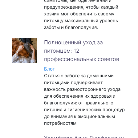
симптомы, методы лечения и
предупреждения, чтобы каждый
хозяин мог обеспечить своему
питомцу максимальный уровень
заботы и благополучия.
Полноценный уход за
питомцем: 12
профессиональных советов
Блог
Статья о заботе за домашними
питомцами подчеркивает
важность разностороннего ухода
для обеспечения их здоровья и
благополучия: от правильного
питания и гигиенических процедур
до внимания к эмоциональным
потребностям.