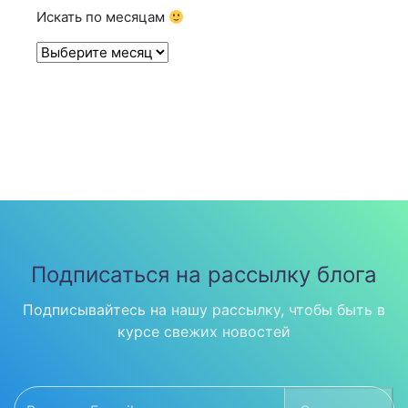
Искать по месяцам
Архивы
Подписаться на рассылку блога
Подписывайтесь на нашу рассылку, чтобы быть в
курсе свежих новостей