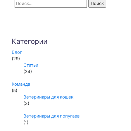
Найти:
Категории
Блог
(29)
Статьи
(24)
Команда
(5)
Ветеринары для кошек
(3)
Ветеринары для попугаев
(1)